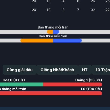
20
10
4
6
26
25
20
10
3
7
32
22
Bàn thắng mỗi trận
Bàn thua mỗi trận
Cùng giải đấu
Giống Nhà/Khách
HT
10
Trận
Hoà
0
(
0.0
%)
Thắng
1
(
33.3
%)
 thắng mỗi trận
1.0
(
100.0
%)