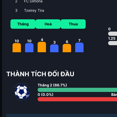
2
FC Dimona
3
Tzeirey Tira
Thắng
Hoà
Thua
0
1.25
4
7
10
10
6
3
THÀNH TÍCH ĐỐI ĐẦU
Thắng
2
(
66.7
%)
0
(
0.0
%)
Bàn