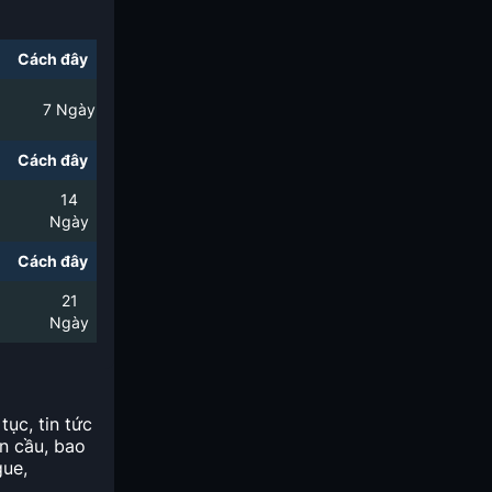
Cách đây
7
Ngày
Cách đây
14
Ngày
Cách đây
21
Ngày
tục, tin tức
àn cầu, bao
gue,