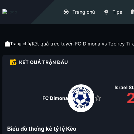
Trang chủ
Tips
/
Kết quả trực tuyến FC Dimona vs Tzeirey Tira
Trang chủ
KẾT QUẢ TRẬN ĐẤU
Israel S
FC Dimona
Biểu đồ thống kê tỷ lệ Kèo