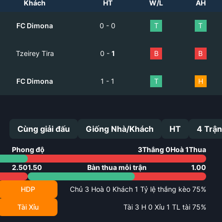
Khách
HT
W/L
AH
FC Dimona
0
-
0
T
T
Tzeirey Tira
0
-
1
B
B
FC Dimona
1
-
1
T
H
Cùng giải đấu
Giống Nhà/Khách
HT
4
Trận
Phong độ
3
Thắng
0
Hoà
1
Thua
2.50
1.50
Bàn thua mỗi trận
1.00
HDP
Chủ
3
Hoà
0
Khách
1
Tỷ lệ thắng kèo
75
%
Tài Xỉu
Tài
3
H
0
Xỉu
1
TL tài
75
%