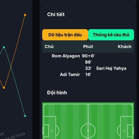
Chi tiết
Dữ liệu trận đấu
Thống kê cầu thủ
Chủ
Phút
Khách
Rom Alyagon
90+6'
86'
33'
Sari Haj Yahya
Adi Tamir
16'
Đội hình