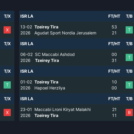
T/X
ISR LA
FT/HT
T/B
13-02
Tzeirey Tira
5
3
X
T
2026
Agudat Sport Nordia Jerusalem
2
1
T/X
ISR LA
FT/HT
T/B
06-02
SC Maccabi Ashdod
0
0
T
2026
Tzeirey Tira
3
1
T/X
ISR LA
FT/HT
T/B
01-02
Tzeirey Tira
1
0
T
T
2026
Hapoel Herzliya
0
0
T/X
ISR LA
FT/HT
T/B
23-01
Maccabi Lroni Kiryat Malakhi
2
1
X
B
2026
Tzeirey Tira
1
1