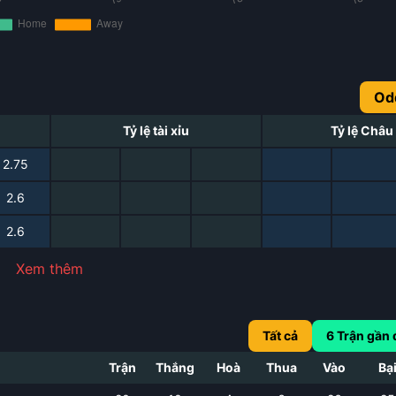
Od
Tỷ lệ tài xỉu
Tỷ lệ Châu
2.75
2.6
2.6
Xem thêm
Tất cả
6
Trận gần 
Trận
Thắng
Hoà
Thua
Vào
Bạ