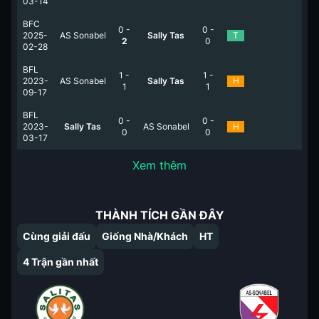
03-14
BFC
0
-
0
-
2025-
AS Sonabel
Sally Tas
T
2
0
02-28
BFL
1
-
1
-
2023-
AS Sonabel
Sally Tas
H
1
1
09-17
BFL
0
-
0
-
2023-
Sally Tas
AS Sonabel
H
0
0
03-17
Xem thêm
THÀNH TÍCH GẦN ĐÂY
Cùng giải đấu
Giống Nhà/Khách
HT
4
Trận gần nhất