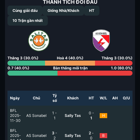
THÀNH TÍCH ĐỐI ĐẦU
Cùng giải đấu
Giống Nhà/Khách
HT
10
Trận gần nhất
Thắng
3
(
30.0
%)
Hoà
4
(
40.0
%)
Thắng
3
(
30.0
%)
0.7
(
40.0
%)
Bàn thắng mỗi trận
1.0
(
60.0
%)
Tỷ
Ngày
Chủ
Khách
HT
W/L
AH
O/U
số
BFL
1
-
0
-
2025-
AS Sonabel
Sally Tas
H
1
1
11-30
BFL
3
-
2
-
2025-
AS Sonabel
Sally Tas
B
2
0