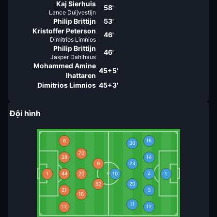
Kaj Sierhuis
58'
Lance Duijvestijn
Philip Brittijn
53'
Kristoffer Peterson
46'
Dimitrios Limnios
Philip Brittijn
46'
Jasper Dahlhaus
Mohammed Amine
45+5'
Ihattaren
Dimitrios Limnios
45+3'
Đội hình
8
15
30
70
28
14
9
23
1
44
20
10
4
1
52
20
21
3
18
11
12
12