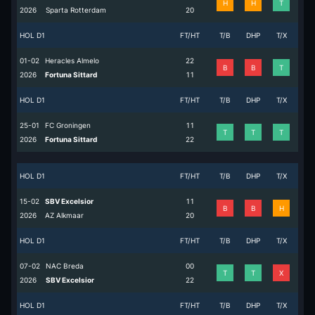
H
H
T
2026
Sparta Rotterdam
2
0
HOL D1
FT/HT
T/B
DHP
T/X
01-02
Heracles Almelo
2
2
B
B
T
2026
Fortuna Sittard
1
1
HOL D1
FT/HT
T/B
DHP
T/X
25-01
FC Groningen
1
1
T
T
T
2026
Fortuna Sittard
2
2
HOL D1
FT/HT
T/B
DHP
T/X
15-02
SBV Excelsior
1
1
B
B
H
2026
AZ Alkmaar
2
0
HOL D1
FT/HT
T/B
DHP
T/X
07-02
NAC Breda
0
0
T
T
X
2026
SBV Excelsior
2
2
HOL D1
FT/HT
T/B
DHP
T/X