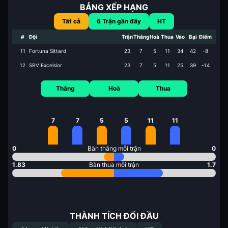
BẢNG XẾP HẠNG
Tất cả
6
Trận gần đây
HT
#
Đội
Trận
Thắng
Hoà
Thua
Vào
Bại
Điểm
11
Fortuna Sittard
23
7
5
11
34
42
-8
12
SBV Excelsior
23
7
5
11
25
39
-14
Thắng
Hoà
Thua
7
7
5
5
11
11
0
Bàn thắng mỗi trận
0
1.83
Bàn thua mỗi trận
1.7
THÀNH TÍCH ĐỐI ĐẦU