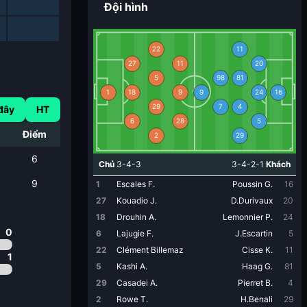
Đội hình
22
11
27
11
20
5
98
81
1
18
9
9
24
16
29
7
4
đây
HT
6
28
5
i
Điểm
2
29
6
Chủ
3-4-3
3-4-2-1
Khách
9
1
Escales F.
Poussin G.
16
27
Kouadio J.
D.Durivaux
20
18
Drouhin A.
Lemonnier P.
24
0
6
Lajugie F.
J.Escartin
5
22
Clément Billemaz
Cisse K.
11
1
5
Kashi A.
Haag G.
81
29
Casadei A.
Pierret B.
4
2
Rowe T.
H.Benali
29