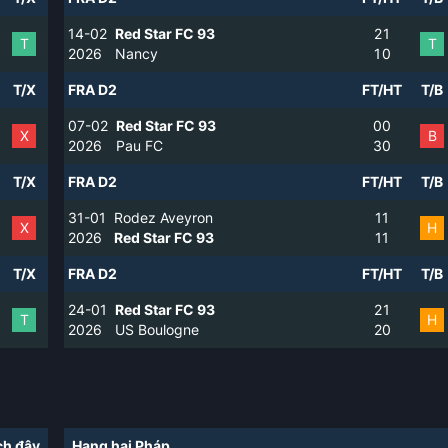
14-02
Red Star FC 93
2
1
T
T
2026
Nancy
1
0
T/X
FRA D2
FT/HT
T/B
07-02
Red Star FC 93
0
0
X
B
2026
Pau FC
3
0
T/X
FRA D2
FT/HT
T/B
31-01
Rodez Aveyron
1
1
X
H
2026
Red Star FC 93
1
1
T/X
FRA D2
FT/HT
T/B
24-01
Red Star FC 93
2
1
T
H
2026
US Boulogne
2
0
h đây
Hạng hai Pháp