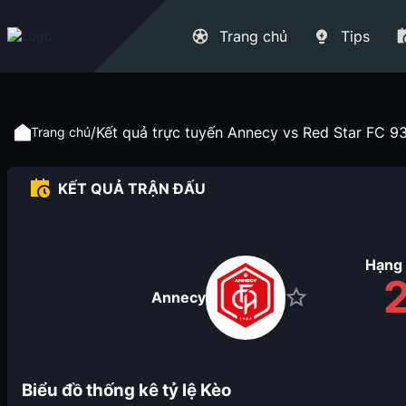
Trang chủ
Tips
/
Kết quả trực tuyến Annecy vs Red Star FC 93
Trang chủ
KẾT QUẢ TRẬN ĐẤU
Hạng 
Annecy
Biểu đồ thống kê tỷ lệ Kèo