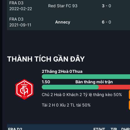
FRA D3
Red Star FC 93
3
-
0
2022-02-22
FRA D3
Annecy
6
-
0
2021-09-11
THÀNH TÍCH GẦN ĐÂY
2
Thắng
2
Hoà
0
Thua
1.50
Bàn thắng mỗi trận
Chủ
2
Hoà
0
Khách
2
Tỷ lệ thắng kèo
50
%
Tài
2
H
0
Xỉu
2
TL tài
50
%
FRA D2
FT/HT
T/B
DHP