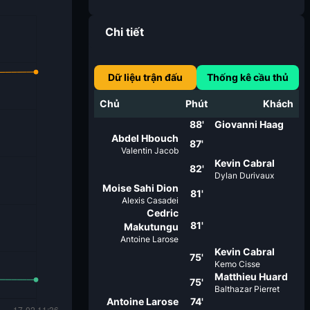
Chi tiết
Dữ liệu trận đấu
Thống kê cầu thủ
Chủ
Phút
Khách
88'
Giovanni Haag
Abdel Hbouch
87'
Valentin Jacob
Kevin Cabral
82'
Dylan Durivaux
Moise Sahi Dion
81'
Alexis Casadei
Cedric
81'
Makutungu
Antoine Larose
Kevin Cabral
75'
Kemo Cisse
Matthieu Huard
75'
Balthazar Pierret
Antoine Larose
74'