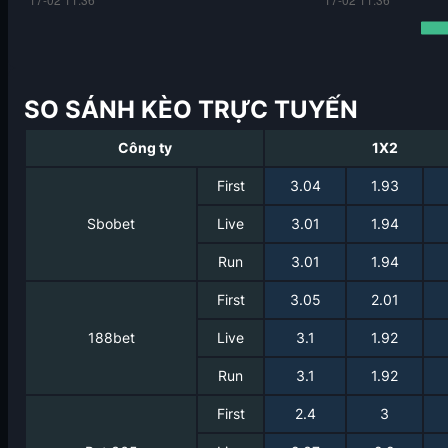
SO SÁNH KÈO TRỰC TUYẾN
Công ty
1X2
First
3.04
1.93
Sbobet
Live
3.01
1.94
Run
3.01
1.94
First
3.05
2.01
188bet
Live
3.1
1.92
Run
3.1
1.92
First
2.4
3