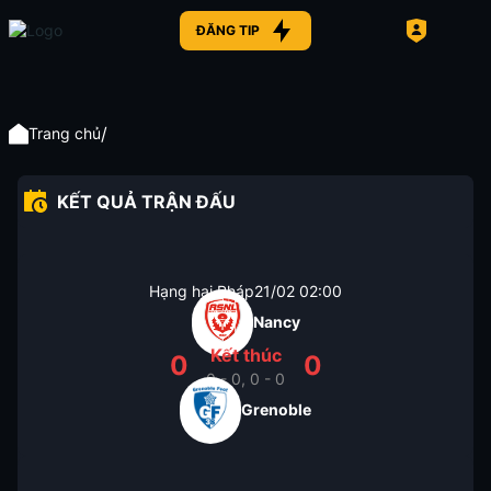
ĐĂNG TIP
/
Trang chủ
KẾT QUẢ TRẬN ĐẤU
Hạng hai Pháp
21/02
02:00
Nancy
Kết thúc
0
0
0 - 0, 0 - 0
Grenoble