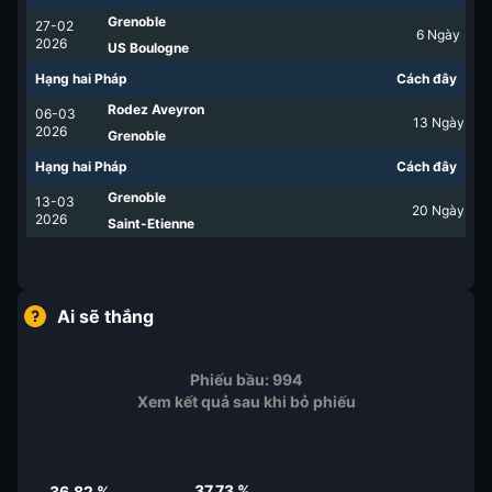
Grenoble
27-02
6
Ngày
2026
US Boulogne
Hạng hai Pháp
Cách đây
Rodez Aveyron
06-03
13
Ngày
2026
Grenoble
Hạng hai Pháp
Cách đây
Grenoble
13-03
20
Ngày
2026
Saint-Etienne
Ai sẽ thắng
Phiếu bầu:
994
Xem kết quả sau khi bỏ phiếu
37.73
%
36.82
%