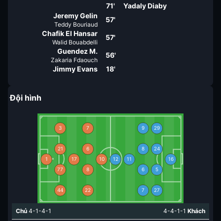
71'
Yadaly Diaby
Jeremy Gelin
57'
Teddy Bouriaud
Chafik El Hansar
57'
Walid Bouabdelli
Guendez M.
56'
Zakaria Fdaouch
Jimmy Evans
18'
Đội hình
3
7
9
29
21
6
8
24
1
17
10
12
11
16
77
8
6
5
44
22
7
27
Chủ
4-1-4-1
4-4-1-1
Khách