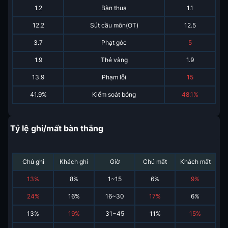
1.2
Bàn thua
1.1
12.2
Sút cầu môn(OT)
12.5
3.7
Phạt góc
5
1.9
Thẻ vàng
1.9
13.9
Phạm lỗi
15
41.9%
Kiểm soát bóng
48.1%
Tỷ lệ ghi/mất bàn thắng
Chủ ghi
Khách ghi
Giờ
Chủ mất
Khách mất
13
%
8
%
1~15
6
%
9
%
24
%
16
%
16~30
17
%
6
%
13
%
19
%
31~45
11
%
15
%