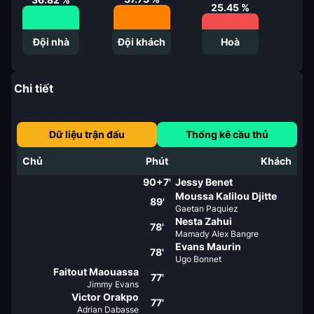
25.45
%
Đội nhà
Đội khách
Hoà
Chi tiết
Dữ liệu trận đấu
Thống kê cầu thủ
Chủ
Phút
Khách
90+7'
Jessy Benet
Moussa Kalilou Djitte
89'
Gaetan Paquiez
Nesta Zahui
78'
Mamady Alex Bangre
Evans Maurin
78'
Ugo Bonnet
Faitout Maouassa
77'
Jimmy Evans
Victor Orakpo
77'
Adrian Dabasse