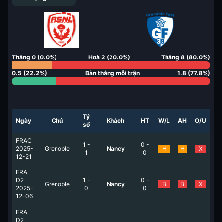
Thắng
0
(
0.0
%)
Hoà
2
(
20.0
%)
Thắng
8
(
80.0
%)
0.5
(
22.2
%)
Bàn thắng mỗi trận
1.8
(
77.8
%)
Tỷ
Ngày
Chủ
Khách
HT
W/L
AH
O/U
số
FRAC
1
-
0
-
2025-
Grenoble
Nancy
H
H
X
1
0
12-21
FRA
D2
1
-
0
-
Grenoble
Nancy
B
B
X
2025-
0
0
12-06
FRA
D2