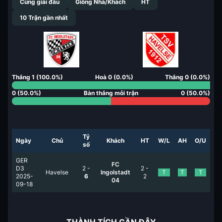
Cùng giải đấu
Giống Nhà/Khách
HT
10
Trận gần nhất
Thắng
1
(
100.0
%)
Hoà
0
(
0.0
%)
Thắng
0
(
0.0
%)
0
(
50.0
%)
Bàn thắng mỗi trận
0
(
50.0
%)
Tỷ
Ngày
Chủ
Khách
HT
W/L
AH
O/U
số
GER
FC
D3
2
-
2
-
Havelse
Ingolstadt
T
T
T
2025-
6
2
04
09-18