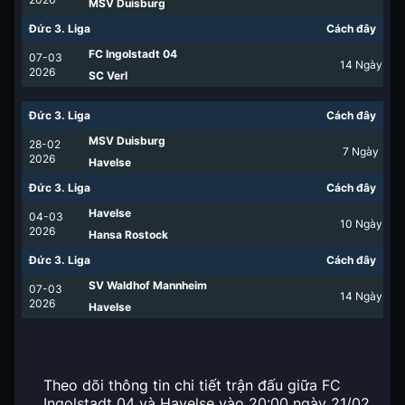
MSV Duisburg
Đức 3. Liga
Cách đây
FC Ingolstadt 04
07-03
14
Ngày
2026
SC Verl
Đức 3. Liga
Cách đây
MSV Duisburg
28-02
7
Ngày
2026
Havelse
Đức 3. Liga
Cách đây
Havelse
04-03
10
Ngày
2026
Hansa Rostock
Đức 3. Liga
Cách đây
SV Waldhof Mannheim
07-03
14
Ngày
2026
Havelse
Theo dõi thông tin chi tiết trận đấu giữa FC
Ingolstadt 04 và Havelse vào 20:00 ngày 21/02,