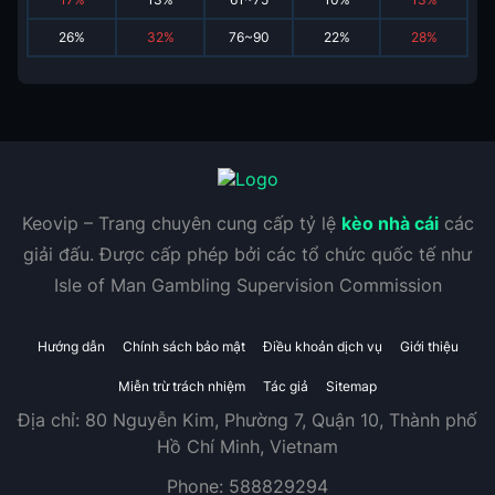
26
%
32
%
76~90
22
%
28
%
Keovip – Trang chuyên cung cấp tỷ lệ
kèo nhà cái
các
giải đấu. Được cấp phép bởi các tổ chức quốc tế như
Isle of Man Gambling Supervision Commission
Hướng dẫn
Chính sách bảo mật
Điều khoản dịch vụ
Giới thiệu
Miễn trừ trách nhiệm
Tác giả
Sitemap
Địa chỉ:
80 Nguyễn Kim, Phường 7, Quận 10, Thành phố
Hồ Chí Minh, Vietnam
Phone:
588829294