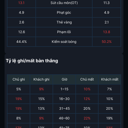
13.1
Sút cầu môn(OT)
11.3
4.9
Phạt góc
4.9
2.6
Thẻ vàng
2.1
12.6
Phạm lỗi
13.8
44.4%
Kiểm soát bóng
50.2%
Tỷ lệ ghi/mất bàn thắng
Chủ ghi
Khách ghi
Giờ
Chủ mất
Khách mất
5
%
9
%
1~15
10
%
7
%
19
%
15
%
16~30
12
%
10
%
19
%
13
%
31~45
20
%
20
%
8
%
9
%
46~60
22
%
19
%
17
%
13
%
61~75
10
%
13
%