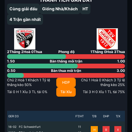
THÀNH TÍCH GẦN ĐÂY
Cùng giải đấu
Giống Nhà/Khách
HT
4
Trận gần nhất
2
Thắng
2
Hoà
0
Thua
Phong độ
1
Thắng
0
Hoà
3
Thua
1.50
Bàn thắng mỗi trận
1.00
0.50
Bàn thua mỗi trận
3.00
Chủ
2
Hoà
1
Khách
1
Tỷ lệ
Chủ
1
Hoà
0
Khách
3
Tỷ lệ
HDP
thắng kèo
50
%
thắng kèo
25
%
Tài
0
H
1
Xỉu
3
TL tài
0
%
Tài Xỉu
Tài
3
H
0
Xỉu
1
TL tài
75
%
GER D3
FT/HT
T/B
DHP
T/X
16-02
FC Schweinfurt
1
1
H
B
X