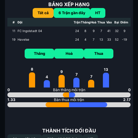
BẢNG XẾP HẠNG
Tất cả
6
Trận gần đây
HT
#
Đội
Trận
Thắng
Hoà
Thua
Vào
Bại
Điểm
11
FC Ingolstadt 04
24
8
9
7
41
32
9
19
Havelse
24
4
7
13
33
52
-19
Thắng
Hoà
Thua
8
13
9
7
7
4
0
Bàn thắng mỗi trận
0
1.33
Bàn thua mỗi trận
2.17
THÀNH TÍCH ĐỐI ĐẦU