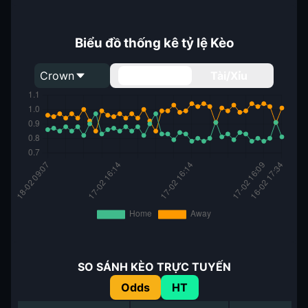
Biểu đồ thống kê tỷ lệ Kèo
Crown
Handicap
Tài/Xỉu
SO SÁNH KÈO TRỰC TUYẾN
Odds
HT