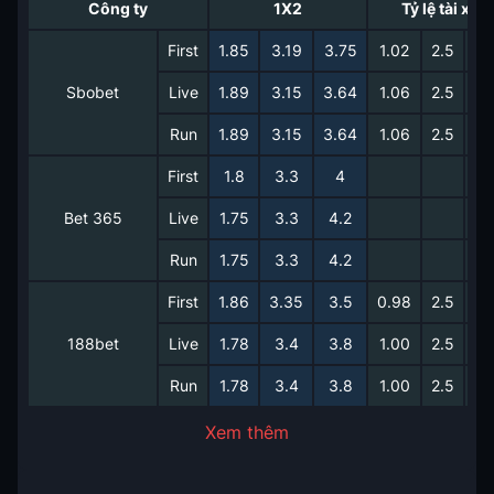
Công ty
1X2
Tỷ lệ tài xỉu
First
1.85
3.19
3.75
1.02
2.5
0.
Sbobet
Live
1.89
3.15
3.64
1.06
2.5
0.
Run
1.89
3.15
3.64
1.06
2.5
0.
First
1.8
3.3
4
Bet 365
Live
1.75
3.3
4.2
Run
1.75
3.3
4.2
First
1.86
3.35
3.5
0.98
2.5
0.
188bet
Live
1.78
3.4
3.8
1.00
2.5
0.
Run
1.78
3.4
3.8
1.00
2.5
0.
Xem thêm