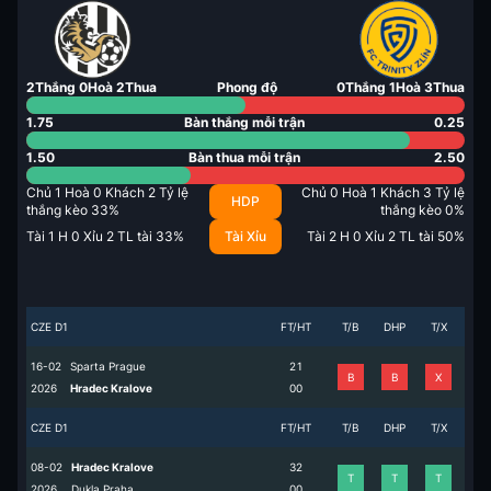
2
Thắng
0
Hoà
2
Thua
Phong độ
0
Thắng
1
Hoà
3
Thua
1.75
Bàn thắng mỗi trận
0.25
1.50
Bàn thua mỗi trận
2.50
Chủ
1
Hoà
0
Khách
2
Tỷ lệ
Chủ
0
Hoà
1
Khách
3
Tỷ lệ
HDP
thắng kèo
33
%
thắng kèo
0
%
Tài
1
H
0
Xỉu
2
TL tài
33
%
Tài Xỉu
Tài
2
H
0
Xỉu
2
TL tài
50
%
CZE D1
FT/HT
T/B
DHP
T/X
16-02
Sparta Prague
2
1
B
B
X
2026
Hradec Kralove
0
0
CZE D1
FT/HT
T/B
DHP
T/X
08-02
Hradec Kralove
3
2
T
T
T
2026
Dukla Praha
0
0