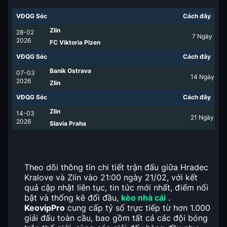
VĐQG Séc
Cách đây
Zlin
28-02
7
Ngày
2026
FC Viktoria Plzen
VĐQG Séc
Cách đây
Banik Ostrava
07-03
14
Ngày
2026
Zlin
VĐQG Séc
Cách đây
Zlin
14-03
21
Ngày
2026
Slavia Praha
Theo dõi thông tin chi tiết trận đấu giữa Hradec
Kralove và Zlin vào 21:00 ngày 21/02, với kết
quả cập nhật liên tục, tin tức mới nhất, điểm nổi
bật và thống kê đối đầu,
kèo nhà cái
.
KeovipPro
cung cấp tỷ số trực tiếp từ hơn 1.000
giải đấu toàn cầu, bao gồm tất cả các đội bóng