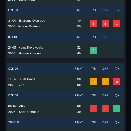
CZE D1
FT/HT
T/B
DHP
T/X
31-01
SK Sigma Olomouc
1
0
B
B
X
2026
Hradec Kralove
0
0
INT CF
FT/HT
T/B
DHP
T/X
24-01
Kolos Kovalyovka
3
2
T
2026
Hradec Kralove
4
0
CZE D1
FT/HT
T/B
DHP
T/X
14-02
Dukla Praha
0
0
H
H
X
2026
Zlin
0
0
CZE D1
FT/HT
T/B
DHP
T/X
08-02
Zlin
0
0
B
B
T
2026
Sparta Prague
3
0
TIP CUP
FT/HT
T/B
DHP
T/X