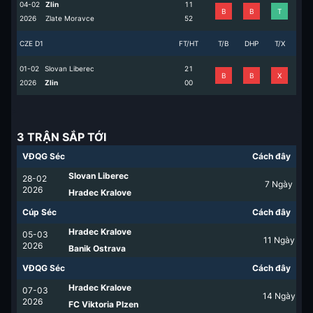
04-02
Zlin
1
1
B
B
T
2026
Zlate Moravce
5
2
CZE D1
FT/HT
T/B
DHP
T/X
01-02
Slovan Liberec
2
1
B
B
X
2026
Zlin
0
0
3 TRẬN SẮP TỚI
VĐQG Séc
Cách đây
Slovan Liberec
28-02
7
Ngày
2026
Hradec Kralove
Cúp Séc
Cách đây
Hradec Kralove
05-03
11
Ngày
2026
Banik Ostrava
VĐQG Séc
Cách đây
Hradec Kralove
07-03
14
Ngày
2026
FC Viktoria Plzen