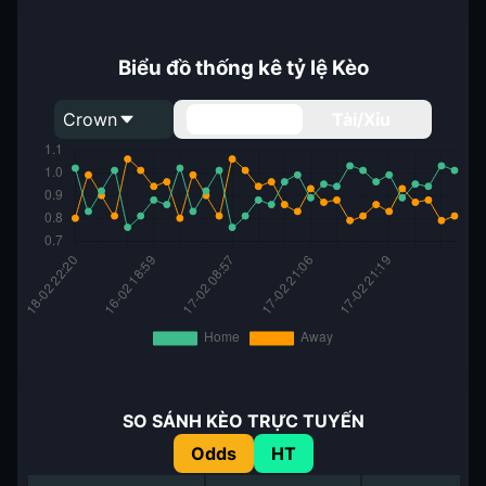
Biểu đồ thống kê tỷ lệ Kèo
Crown
Handicap
Tài/Xỉu
SO SÁNH KÈO TRỰC TUYẾN
Odds
HT