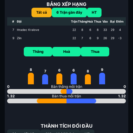
BẢNG XẾP HẠNG
Tất cả
6
Trận gần đây
HT
#
Đội
Trận
Thắng
Hoà
Thua
Vào
Bại
Điểm
7
Hradec Kralove
22
8
6
8
33
29
4
9
Zlin
22
7
6
9
26
29
-3
Thắng
Hoà
Thua
8
9
6
6
8
7
0
Bàn thắng mỗi trận
0
1.32
Bàn thua mỗi trận
1.32
THÀNH TÍCH ĐỐI ĐẦU