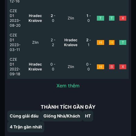
12-16
CZE
D1
Hradec
2
-
1
-
Zlin
T
T
X
2023-
Kralove
0
0
08-20
CZE
D1
2
-
Hradec
2
-
Zlin
H
H
T
2023-
2
Kralove
1
03-11
CZE
D1
Hradec
0
-
0
-
Zlin
H
B
X
2022-
Kralove
0
0
09-18
Xem thêm
THÀNH TÍCH GẦN ĐÂY
Cùng giải đấu
Giống Nhà/Khách
HT
4
Trận gần nhất