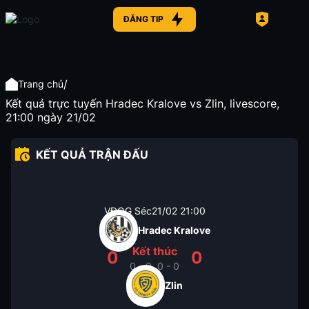
ĐĂNG TIP
/
Trang chủ
Kết quả trực tuyến Hradec Kralove vs Zlin, livescore,
21:00 ngày 21/02
KẾT QUẢ TRẬN ĐẤU
VĐQG Séc
21/02
21:00
Hradec Kralove
Kết thúc
0
0
0 - 0, 0 - 0
Zlin