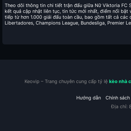
Theo dõi thông tin chi tiết trận đấu giữa Nữ Viktoria 
kết quả cập nhật liên tục, tin tức mới nhất, điểm nổi bật
tiếp từ hơn 1.000 giải đấu toàn cầu, bao gồm tất cả các 
Libertadores, Champions League, Bundesliga, Premier Le
Keovip – Trang chuyên cung cấp tỷ lệ
kèo nhà c
Hướng dẫn
Chính sách
Địa chỉ: