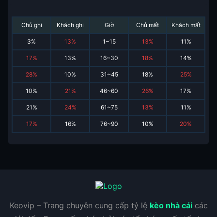
Chủ ghi
Khách ghi
Giờ
Chủ mất
Khách mất
3
%
13
%
1~15
13
%
11
%
17
%
13
%
16~30
18
%
14
%
28
%
10
%
31~45
18
%
25
%
10
%
21
%
46~60
26
%
17
%
21
%
24
%
61~75
13
%
11
%
17
%
16
%
76~90
10
%
20
%
Keovip – Trang chuyên cung cấp tỷ lệ
kèo nhà cái
các