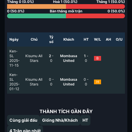
Thắng
0
(
0.0
%)
Hoà
1
(
50.0
%)
Thắng
1
(
50.0
%)
0
(
50.0
%)
Bàn thắng mỗi trận
0
(
50.0
%)
Tỷ
Ngày
Chủ
Khách
HT
W/L
AH
O/U
số
Ken-
SL
Kisumu All
2
-
Mombasa
1
-
B
2025-
Stars
0
United
0
11-15
Ken-
SL
Kisumu All
0
-
Mombasa
0
-
H
2025-
Stars
0
United
0
01-12
THÀNH TÍCH GẦN ĐÂY
Cùng giải đấu
Giống Nhà/Khách
HT
4
Trận gần nhất