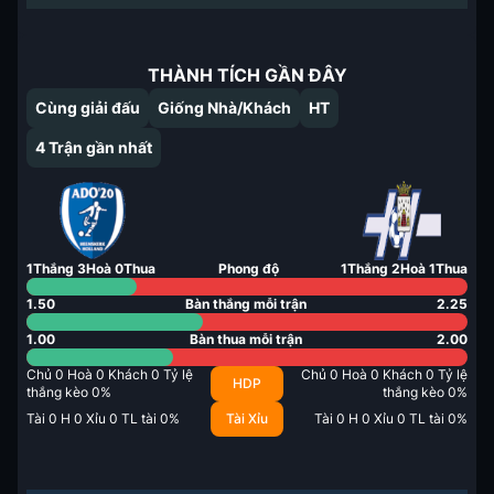
THÀNH TÍCH GẦN ĐÂY
Cùng giải đấu
Giống Nhà/Khách
HT
4
Trận gần nhất
1
Thắng
3
Hoà
0
Thua
Phong độ
1
Thắng
2
Hoà
1
Thua
1.50
Bàn thắng mỗi trận
2.25
1.00
Bàn thua mỗi trận
2.00
Chủ
0
Hoà
0
Khách
0
Tỷ lệ
Chủ
0
Hoà
0
Khách
0
Tỷ lệ
HDP
thắng kèo
0
%
thắng kèo
0
%
Tài
0
H
0
Xỉu
0
TL tài
0
%
Tài Xỉu
Tài
0
H
0
Xỉu
0
TL tài
0
%