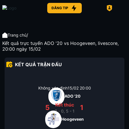
ĐĂNG TIP
/
Trang chủ
Kết quả trực tuyến ADO '20 vs Hoogeveen, livescore,
20:00 ngày 15/02
KẾT QUẢ TRẬN ĐẤU
Không xác định
15/02
20:00
ADO '20
Kết thúc
5
1
2 - 0, 5 - 1
Hoogeveen