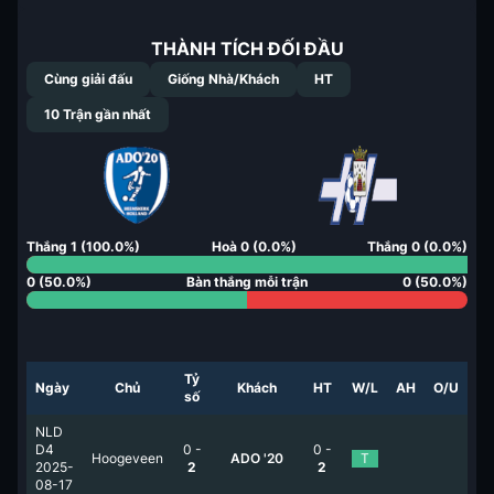
THÀNH TÍCH ĐỐI ĐẦU
Cùng giải đấu
Giống Nhà/Khách
HT
10
Trận gần nhất
Thắng
1
(
100.0
%)
Hoà
0
(
0.0
%)
Thắng
0
(
0.0
%)
0
(
50.0
%)
Bàn thắng mỗi trận
0
(
50.0
%)
Tỷ
Ngày
Chủ
Khách
HT
W/L
AH
O/U
số
NLD
D4
0
-
0
-
Hoogeveen
ADO '20
T
2025-
2
2
08-17