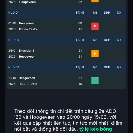
2026
Hoogeveen
3
2
NLD D4
FT/HT
T/B
DHP
T/X
01-02
Hoogeveen
0
0
B
2026
Rohda Raalte
1
1
NLD D4
FT/HT
T/B
DHP
T/X
24-01
Excelsior 31
3
1
H
2026
Hoogeveen
3
1
NLD D4
FT/HT
T/B
DHP
T/X
18-01
Hoogeveen
3
1
T
2026
HSC 21 Brein
1
0
Theo dõi thông tin chi tiết trận đấu giữa ADO
'20 và Hoogeveen vào 20:00 ngày 15/02, với
kết quả cập nhật liên tục, tin tức mới nhất, điểm
nổi bật và thống kê đối đầu,
tỷ lệ kèo bóng
.