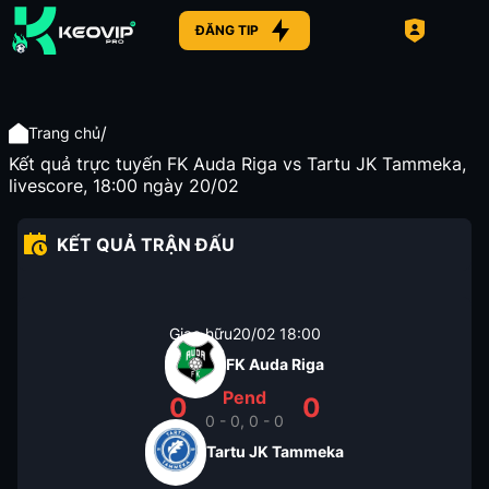
ĐĂNG TIP
/
Trang chủ
Kết quả trực tuyến FK Auda Riga vs Tartu JK Tammeka,
livescore, 18:00 ngày 20/02
KẾT QUẢ TRẬN ĐẤU
Giao hữu
20/02
18:00
FK Auda Riga
Pend
0
0
0 - 0, 0 - 0
Tartu JK Tammeka