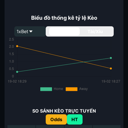
Biểu đồ thống kê tỷ lệ Kèo
1xBet
Handicap
Tài/Xỉu
SO SÁNH KÈO TRỰC TUYẾN
Odds
HT