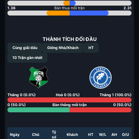
1.36
Bàn thua mỗi trận
2.31
THÀNH TÍCH ĐỐI ĐẦU
Cùng giải đấu
Giống Nhà/Khách
HT
10
Trận gần nhất
Thắng
0
(
0.0
%)
Hoà
0
(
0.0
%)
Thắng
1
(
100.0
%)
0
(
50.0
%)
Bàn thắng mỗi trận
0
(
50.0
%)
Tỷ
Ngày
Chủ
Khách
HT
W/L
AH
O/U
số