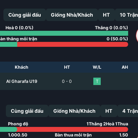
Cùng giải đấu
Giống Nhà/Khách
HT
10
Trận
Hoà
0
(
0.0
%)
Thắng
0
(
0.0
%)
àn thắng mỗi trận
0
(
50.0
%)
Khách
HT
W/L
AH
Al Gharafa U19
0
-
0
T
Cùng giải đấu
Giống Nhà/Khách
HT
4
Trận
Phong độ
1
Thắng
2
Hoà
1
Thua
1.00
0.50
Bàn thua mỗi trận
1.50