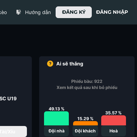
kèo
Hướng dẫn
ĐĂNG KÝ
ĐĂNG NHẬP
Ai sẽ thắng
Phiếu bầu:
922
Xem kết quả sau khi bỏ phiếu
 SC U19
49.13
%
35.57
%
15.29
%
Đội nhà
Đội khách
Hoà
Tài/Xỉu