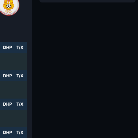
DHP
T/X
DHP
T/X
DHP
T/X
DHP
T/X