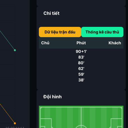
Chi tiết
Dữ liệu trận đấu
Thống kê cầu thủ
Chủ
Phút
Khách
90+1'
83'
80'
62'
59'
38'
Đội hình