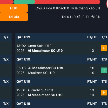
HDP
Chủ
0
Hoà
0
Khách
0
Tỷ lệ thắng kèo
0
%
Tài Xỉu
Tài
0
H
0
Xỉu
0
TL tài
0
%
T/X
QAT U19
FT/HT
T/B
13-02
Umm Salal U19
1
1
H
2026
Al Mesaimeer SC U19
1
0
T/X
QAT U19
FT/HT
T/B
05-02
Al Mesaimeer SC U19
2
0
T
2026
Muaither SC U19
1
0
T/X
QAT U19
FT/HT
T/B
15-01
Al-Sadd SC U19
1
0
H
2026
Al Mesaimeer SC U19
1
0
T/X
QAT U19
FT/HT
T/B