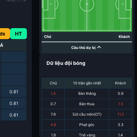
ds
HT
Chủ
Khách
 Á
Cầu thủ dự bị
Dữ liệu đội bóng
Chủ
10 trận gần nhất
Khách
0.81
1.4
Bàn thắng
0.9
0.81
0.7
Bàn thua
1.5
7.6
Sút cầu môn(OT)
11.2
0.81
4.8
Phạt góc
3.3
1.9
Thẻ vàng
1.4