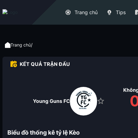
Trang chủ
Tips
/
Trang chủ
KẾT QUẢ TRẬN ĐẤU
Không
Young Guns FC
Biểu đồ thống kê tỷ lệ Kèo