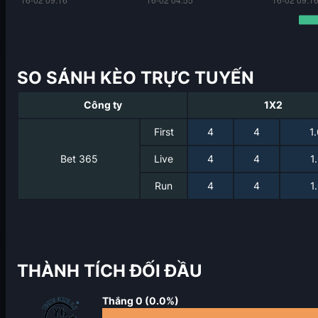
SO SÁNH KÈO TRỰC TUYẾN
Công ty
1X2
First
4
4
1
Bet 365
Live
4
4
1
Run
4
4
1
THÀNH TÍCH ĐỐI ĐẦU
Thắng
0
(
0.0
%)