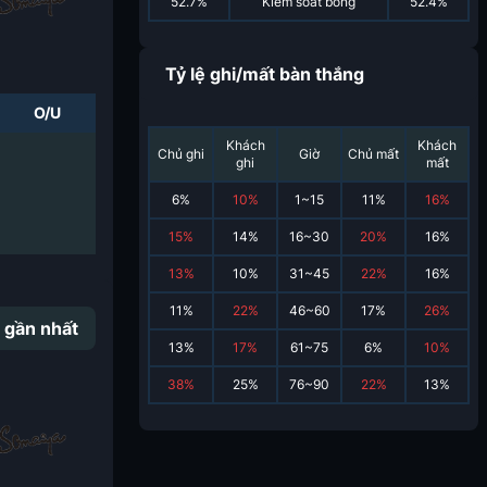
52.7%
Kiểm soát bóng
52.4%
Tỷ lệ ghi/mất bàn thắng
O/U
Khách
Khách
Chủ ghi
Giờ
Chủ mất
ghi
mất
6
%
10
%
1~15
11
%
16
%
15
%
14
%
16~30
20
%
16
%
13
%
10
%
31~45
22
%
16
%
11
%
22
%
46~60
17
%
26
%
 gần nhất
13
%
17
%
61~75
6
%
10
%
38
%
25
%
76~90
22
%
13
%