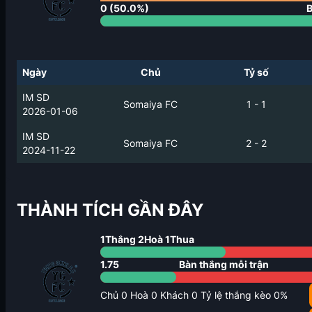
0
(
50.0
%)
B
Ngày
Chủ
Tỷ số
IM SD
Somaiya FC
1
-
1
2026-01-06
IM SD
Somaiya FC
2
-
2
2024-11-22
THÀNH TÍCH GẦN ĐÂY
1
Thắng
2
Hoà
1
Thua
1.75
Bàn thắng mỗi trận
Chủ
0
Hoà
0
Khách
0
Tỷ lệ thắng kèo
0
%