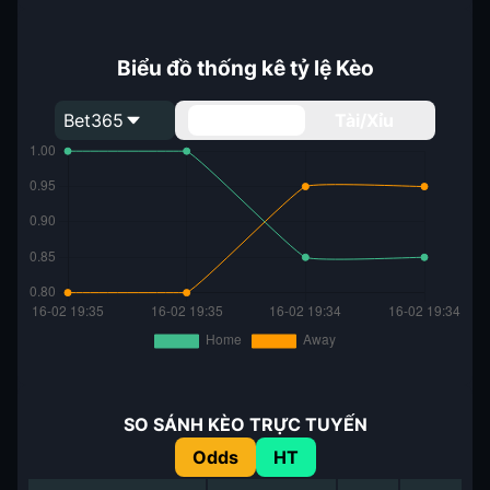
Biểu đồ thống kê tỷ lệ Kèo
Bet365
Handicap
Tài/Xỉu
SO SÁNH KÈO TRỰC TUYẾN
Odds
HT