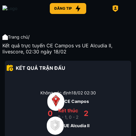
ĐĂNG TIP
/
Trang chủ
Kết quả trực tuyến CE Campos vs UE Alcudia II,
livescore, 02:30 ngày 18/02
KẾT QUẢ TRẬN ĐẤU
Không xác định
18/02
02:30
CE Campos
Kết thúc
0
2
0 - 1, 0 - 2
UE Alcudia II