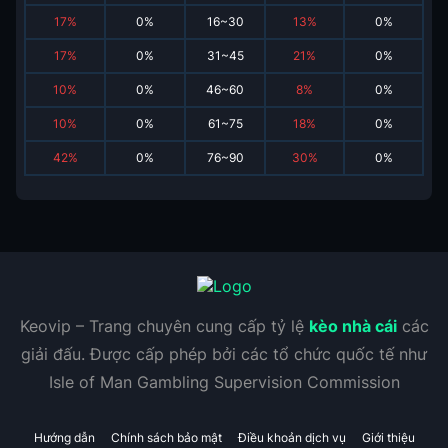
17
%
0
%
16~30
13
%
0
%
17
%
0
%
31~45
21
%
0
%
10
%
0
%
46~60
8
%
0
%
10
%
0
%
61~75
18
%
0
%
42
%
0
%
76~90
30
%
0
%
Keovip – Trang chuyên cung cấp tỷ lệ
kèo nhà cái
các
giải đấu. Được cấp phép bởi các tổ chức quốc tế như
Isle of Man Gambling Supervision Commission
Hướng dẫn
Chính sách bảo mật
Điều khoản dịch vụ
Giới thiệu