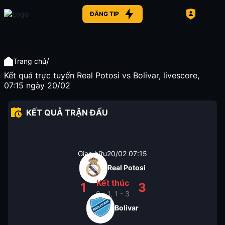
ĐĂNG TIP
/
Trang chủ
Kết quả trực tuyến Real Potosi vs Bolivar, livescore,
07:15 ngày 20/02
KẾT QUẢ TRẬN ĐẤU
Giao hữu
20/02
07:15
Real Potosi
Kết thúc
1
3
0 - 1, 1 - 3
Bolivar