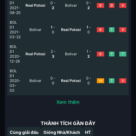
D1
0
-
0
-
Real Potosi
Bolivar
B
B
X
2021-
2
2
08-20
BOL
D1
1
-
1
-
Bolivar
Real Potosi
B
T
X
2021-
0
0
03-22
BOL
D1
2
-
1
-
Real Potosi
Bolivar
B
T
T
2020-
3
2
12-26
BOL
D1
0
-
0
-
2020-
Bolivar
Real Potosi
H
T
X
0
0
03-
02
Xem thêm
THÀNH TÍCH GẦN ĐÂY
Cùng giải đấu
Giống Nhà/Khách
HT