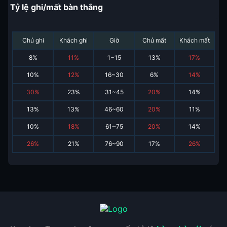
Tỷ lệ ghi/mất bàn thắng
Chủ ghi
Khách ghi
Giờ
Chủ mất
Khách mất
8
%
11
%
1~15
13
%
17
%
10
%
12
%
16~30
6
%
14
%
30
%
23
%
31~45
20
%
14
%
13
%
13
%
46~60
20
%
11
%
10
%
18
%
61~75
20
%
14
%
26
%
21
%
76~90
17
%
26
%