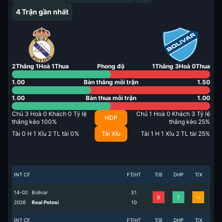
4
Trận gần nhất
2
Thắng
1
Hoà
1
Thua
Phong độ
1
Thắng
3
Hoà
0
Thua
1.00
Bàn thắng mỗi trận
1.50
1.00
Bàn thua mỗi trận
1.00
Chủ
3
Hoà
0
Khách
0
Tỷ lệ
Chủ
1
Hoà
0
Khách
3
Tỷ lệ
HDP
thắng kèo
100
%
thắng kèo
25
%
Tài
0
H
1
Xỉu
2
TL tài
0
%
Tài Xỉu
Tài
1
H
1
Xỉu
2
TL tài
25
%
INT CF
FT/HT
T/B
DHP
T/X
14-02
Bolivar
3
1
B
T
H
2026
Real Potosi
1
0
INT CF
FT/HT
T/B
DHP
T/X