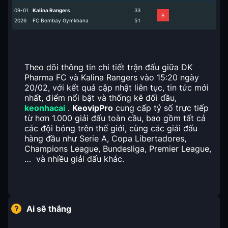
09-01
Kalina Rangers
3
3
B
2026
FC Bombay Gymkhana
5
1
Theo dõi thông tin chi tiết trận đấu giữa DK
Pharma FC và Kalina Rangers vào 15:20 ngày
20/02, với kết quả cập nhật liên tục, tin tức mới
nhất, điểm nổi bật và thống kê đối đầu,
keonhacai
.
KeovipPro
cung cấp tỷ số trực tiếp
từ hơn 1.000 giải đấu toàn cầu, bao gồm tất cả
các đội bóng trên thế giới, cùng các giải đấu
hàng đầu như Serie A, Copa Libertadores,
Champions League, Bundesliga, Premier League,
… và nhiều giải đấu khác.
Ai sẽ thắng