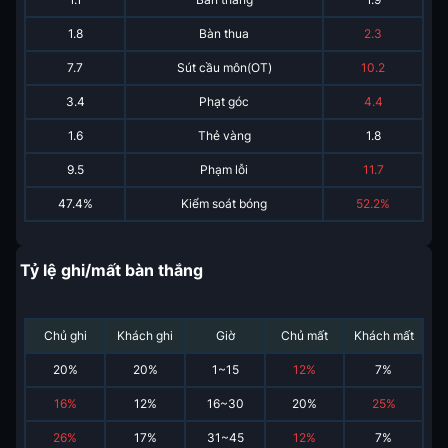
1.8
Bàn thua
2.3
7.7
Sút cầu môn(OT)
10.2
3.4
Phạt góc
4.4
1.6
Thẻ vàng
1.8
9.5
Phạm lỗi
11.7
47.4%
Kiểm soát bóng
52.2%
Tỷ lệ ghi/mất bàn thắng
Chủ ghi
Khách ghi
Giờ
Chủ mất
Khách mất
20
%
20
%
1~15
12
%
7
%
16
%
12
%
16~30
20
%
25
%
26
%
17
%
31~45
12
%
7
%