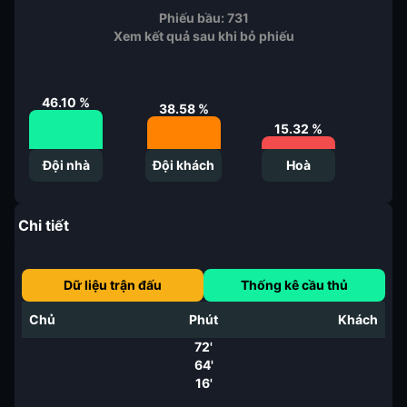
Phiếu bầu:
731
Xem kết quả sau khi bỏ phiếu
46.10
%
38.58
%
15.32
%
Đội nhà
Đội khách
Hoà
Chi tiết
Dữ liệu trận đấu
Thống kê cầu thủ
Chủ
Phút
Khách
72'
64'
16'