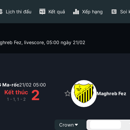
Lịch thi đấu
Kết quả
Xếp hạng
Soi 
hreb Fez, livescore, 05:00 ngày 21/02
 Ma-rốc
21/02
05:00
1
2
Kết thúc
Maghreb Fez
1 - 1, 1 - 2
Crown
Handicap