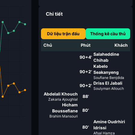
Chi tiết
Dữ liệu trận đấu
Thống kê cầu thủ
Chủ
Phút
Khách
Salaheddine
90+4'
Chihab
Kabelo
90+2'
Seakanyeng
Soufiane Benjdida
Driss El Jabali
90+2'
Soulyman Allouch
Abdelali Khouch
88'
Zakaria Ajoughlal
Hicham
80'
Boussefiane
Brahim Mansouri
Amine Oudrhiri
80'
Idrissi
Afsal Hamza