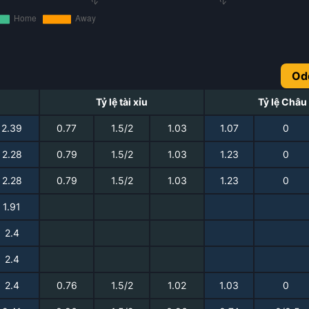
Od
Tỷ lệ tài xỉu
Tỷ lệ Châu
2.39
0.77
1.5/2
1.03
1.07
0
2.28
0.79
1.5/2
1.03
1.23
0
2.28
0.79
1.5/2
1.03
1.23
0
1.91
2.4
2.4
2.4
0.76
1.5/2
1.02
1.03
0