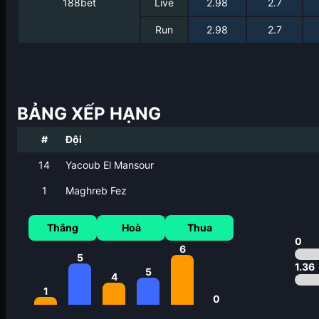
188bet
Live
2.98
2.7
Run
2.98
2.7
BẢNG XẾP HẠNG
#
Đội
14
Yacoub El Mansour
1
Maghreb Fez
Thắng
Hoà
Thua
0
6
5
1.36
5
4
1
0