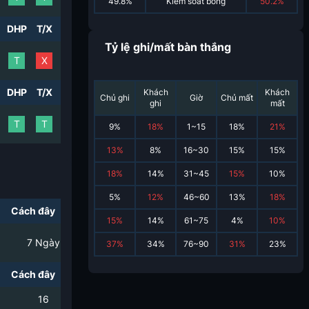
49.8%
Kiểm soát bóng
50.2%
DHP
T/X
Tỷ lệ ghi/mất bàn thắng
T
X
DHP
T/X
Khách
Khách
Chủ ghi
Giờ
Chủ mất
ghi
mất
T
T
9
%
18
%
1~15
18
%
21
%
13
%
8
%
16~30
15
%
15
%
18
%
14
%
31~45
15
%
10
%
5
%
12
%
46~60
13
%
18
%
Cách đây
15
%
14
%
61~75
4
%
10
%
7
Ngày
37
%
34
%
76~90
31
%
23
%
Cách đây
16