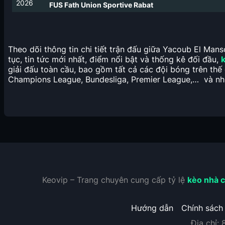
2026
FUS Fath Union Sportive Rabat
Theo dõi thông tin chi tiết trận đấu giữa Yacoub El Man
tục, tin tức mới nhất, điểm nổi bật và thống kê đối đầu,
giải đấu toàn cầu, bao gồm tất cả các đội bóng trên thế 
Champions League, Bundesliga, Premier League,… và nhi
Keovip – Trang chuyên cung cấp tỷ lệ
kèo nhà c
Hướng dẫn
Chính sách
Địa chỉ: