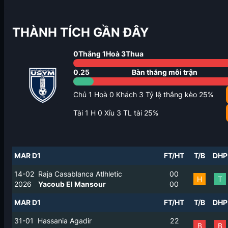
THÀNH TÍCH GẦN ĐÂY
0
Thắng
1
Hoà
3
Thua
0.25
Bàn thắng mỗi trận
Chủ
1
Hoà
0
Khách
3
Tỷ lệ thắng kèo
25
%
Tài
1
H
0
Xỉu
3
TL tài
25
%
MAR D1
FT/HT
T/B
DHP
14-02
Raja Casablanca Atlhletic
0
0
H
T
2026
Yacoub El Mansour
0
0
MAR D1
FT/HT
T/B
DHP
31-01
Hassania Agadir
2
2
B
B