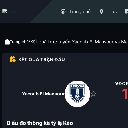
Trang chủ
Tips
/
Kết quả trực tuyến Yacoub El Mansour vs Mag
Trang chủ
KẾT QUẢ TRẬN ĐẤU
VĐQG
Yacoub El Mansour
Biểu đồ thống kê tỷ lệ Kèo