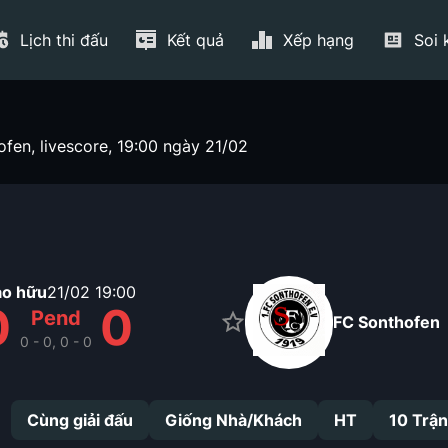
Lịch thi đấu
Kết quả
Xếp hạng
Soi 
ofen, livescore, 19:00 ngày 21/02
ao hữu
21/02
19:00
0
0
Pend
FC Sonthofen
0 - 0, 0 - 0
Cùng giải đấu
Giống Nhà/Khách
HT
10
Trận