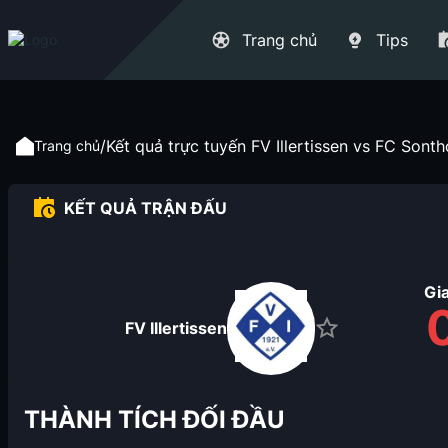
Trang chủ
Tips
/
Kết quả trực tuyến FV Illertissen vs FC Sonth
Trang chủ
KẾT QUẢ TRẬN ĐẤU
Gi
FV Illertissen
THÀNH TÍCH ĐỐI ĐẦU