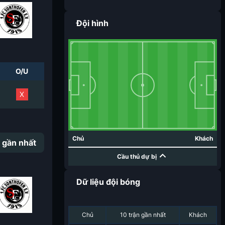
Đội hình
O/U
X
Chủ
Khách
 gần nhất
Cầu thủ dự bị
Dữ liệu đội bóng
Chủ
10 trận gần nhất
Khách