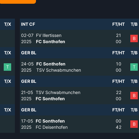
T/X
INT CF
FT/HT
T/B
02-07
FV Illertissen
2
1
B
2025
FC Sonthofen
0
0
T/X
GER BL
FT/HT
T/B
24-05
FC Sonthofen
1
0
T
T
2025
TSV Schwabmunchen
0
0
T/X
GER BL
FT/HT
T/B
21-05
TSV Schwabmunchen
2
2
B
2025
FC Sonthofen
0
0
T/X
GER BL
FT/HT
T/B
17-05
FC Sonthofen
0
0
B
2025
FC Deisenhofen
4
2