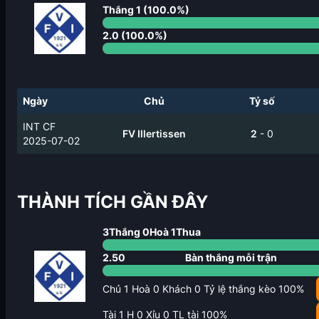
Thắng
1
(
100.0
%)
2.0
(
100.0
%)
Ngày
Chủ
Tỷ số
INT CF
FV Illertissen
2
-
0
2025-07-02
THÀNH TÍCH GẦN ĐÂY
3
Thắng
0
Hoà
1
Thua
2.50
Bàn thắng mỗi trận
Chủ
1
Hoà
0
Khách
0
Tỷ lệ thắng kèo
100
%
Tài
1
H
0
Xỉu
0
TL tài
100
%