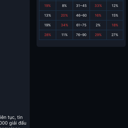
19
%
8
%
31~45
33
%
12
%
13
%
20
%
46~60
16
%
15
%
19
%
34
%
61~75
2
%
18
%
28
%
11
%
76~90
29
%
27
%
ên tục, tin
.000 giải đấu