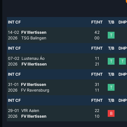
INT CF
FT/HT
T/B
DHP
14-02
FV Illertissen
4
2
T
2026
TSG Balingen
0
0
INT CF
FT/HT
T/B
DHP
07-02
Lustenau Áo
1
1
T
T
2026
FV Illertissen
2
1
INT CF
FT/HT
T/B
DHP
31-01
FV Illertissen
3
1
T
2026
FV Ravensburg
1
1
INT CF
FT/HT
T/B
DHP
29-01
VfR Aalen
2
2
B
2026
FV Illertissen
1
0