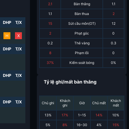
2.1
Bàn thắng
1.1
1.1
Bàn thua
2
DHP
T/X
15
Sút cầu môn(OT)
12
2
Phạt góc
0
H
X
0.2
Thẻ vàng
0.3
DHP
T/X
8
Phạm lỗi
0
37%
Kiểm soát bóng
0%
DHP
T/X
Tỷ lệ ghi/mất bàn thắng
Khách
Khách
DHP
T/X
Chủ ghi
Giờ
Chủ mất
ghi
mất
13
%
17
%
1~15
14
%
10
%
5
%
8
%
16~30
4
%
15
%