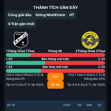
THÀNH TÍCH GẦN ĐÂY
Cùng giải đấu
Giống Nhà/Khách
HT
4
Trận gần nhất
1
Thắng
2
Hoà
1
Thua
Phong độ
2
Thắng
0
Hoà
2
Thua
1.50
Bàn thắng mỗi trận
2.25
1.25
Bàn thua mỗi trận
2.25
Chủ
0
Hoà
0
Khách
2
Tỷ lệ
Chủ
1
Hoà
0
Khách
2
Tỷ lệ
HDP
thắng kèo
0
%
thắng kèo
33
%
Tài
2
H
0
Xỉu
0
TL tài
100
%
Tài Xỉu
Tài
3
H
0
Xỉu
0
TL tài
100
%
INT CF
FT/HT
T/B
DHP
T/X