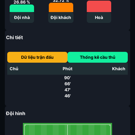
32.72
%
26.86
%
Đội nhà
Đội khách
Hoà
Chi tiết
Dữ liệu trận đấu
Thống kê cầu thủ
Chủ
Phút
Khách
90'
66'
47'
46'
Đội hình