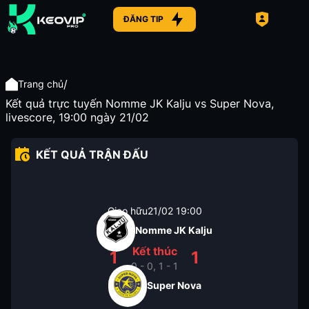
ĐĂNG TIP
/
Trang chủ
Kết quả trực tuyến Nomme JK Kalju vs Super Nova,
livescore, 19:00 ngày 21/02
KẾT QUẢ TRẬN ĐẤU
Giao hữu
21/02
19:00
Nomme JK Kalju
Kết thúc
1
1
0 - 0, 1 - 1
Super Nova