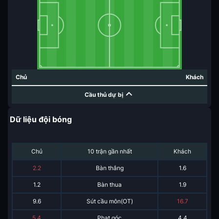
Chủ
Khách
Cầu thủ dự bị
Dữ liệu đội bóng
Chủ
10 trận gần nhất
Khách
2.2
Bàn thắng
1.6
1.2
Bàn thua
1.9
9.6
Sút cầu môn(OT)
16.7
5.4
Phạt góc
4.4