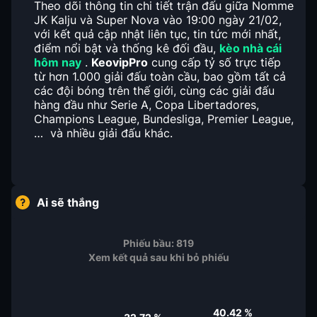
Theo dõi thông tin chi tiết trận đấu giữa Nomme
JK Kalju và Super Nova vào 19:00 ngày 21/02,
với kết quả cập nhật liên tục, tin tức mới nhất,
điểm nổi bật và thống kê đối đầu,
kèo nhà cái
hôm nay
.
KeovipPro
cung cấp tỷ số trực tiếp
từ hơn 1.000 giải đấu toàn cầu, bao gồm tất cả
các đội bóng trên thế giới, cùng các giải đấu
hàng đầu như Serie A, Copa Libertadores,
Champions League, Bundesliga, Premier League,
… và nhiều giải đấu khác.
Ai sẽ thắng
Phiếu bầu:
819
Xem kết quả sau khi bỏ phiếu
40.42
%