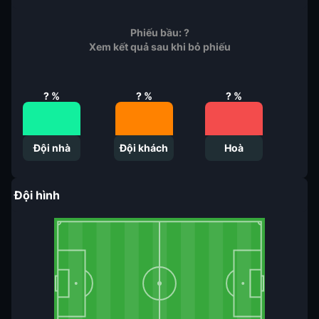
Phiếu bầu:
?
Xem kết quả sau khi bỏ phiếu
?
%
?
%
?
%
Đội nhà
Đội khách
Hoà
Đội hình