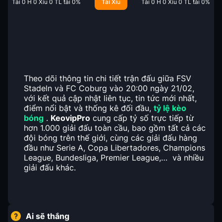
Tài
0
H
0
Xỉu
0
TL tài
0
%
Tài Xỉu
Tài
0
H
0
Xỉu
0
TL tài
0
%
Theo dõi thông tin chi tiết trận đấu giữa FSV
Stadeln và FC Coburg vào 20:00 ngày 21/02,
với kết quả cập nhật liên tục, tin tức mới nhất,
điểm nổi bật và thống kê đối đầu,
tỷ lệ kèo
bóng
.
KeovipPro
cung cấp tỷ số trực tiếp từ
hơn 1.000 giải đấu toàn cầu, bao gồm tất cả các
đội bóng trên thế giới, cùng các giải đấu hàng
đầu như Serie A, Copa Libertadores, Champions
League, Bundesliga, Premier League,… và nhiều
giải đấu khác.
Ai sẽ thắng