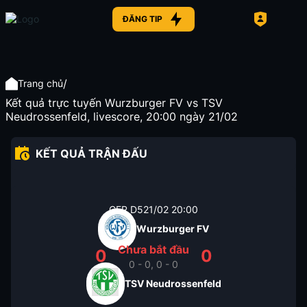
ĐĂNG TIP
/
Trang chủ
Kết quả trực tuyến Wurzburger FV vs TSV
Neudrossenfeld, livescore, 20:00 ngày 21/02
KẾT QUẢ TRẬN ĐẤU
GER D5
21/02
20:00
Wurzburger FV
Chưa bắt đầu
0
0
0 - 0, 0 - 0
TSV Neudrossenfeld