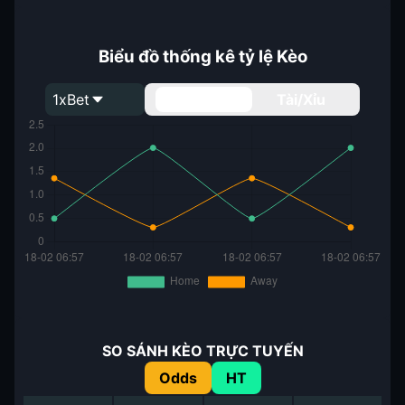
Biểu đồ thống kê tỷ lệ Kèo
1xBet
Handicap
Tài/Xỉu
SO SÁNH KÈO TRỰC TUYẾN
Odds
HT