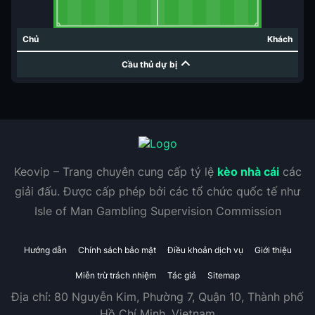
Chủ
Khách
Cầu thủ dự bị
Keovip – Trang chuyên cung cấp tỷ lệ
kèo nhà cái
các
giải đấu. Được cấp phép bởi các tổ chức quốc tế như
Isle of Man Gambling Supervision Commission
Hướng dẫn
Chính sách bảo mật
Điều khoản dịch vụ
Giới thiệu
Miễn trừ trách nhiệm
Tác giả
Sitemap
Địa chỉ:
80 Nguyễn Kim, Phường 7, Quận 10, Thành phố
Hồ Chí Minh, Vietnam