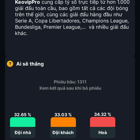
KeovipPro
cung cấp tỷ số trực tiếp từ hơn 1.000
giải đấu toàn cầu, bao gồm tất cả các đội bóng
trên thế giới, cùng các giải đấu hàng đầu như
Serie A, Copa Libertadores, Champions League,
Bundesliga, Premier League,… và nhiều giải đấu
khác.
Ai sẽ thắng
Phiếu bầu:
1311
Xem kết quả sau khi bỏ phiếu
34.32
%
33.03
%
32.65
%
Đội nhà
Đội khách
Hoà