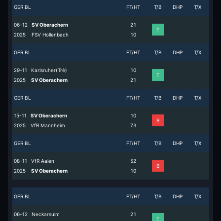
GER BL
FT/HT
T/B
DHP
T/X
06-12
SV Oberachern
2
1
T
2025
FSV Hollenbach
1
0
GER BL
FT/HT
T/B
DHP
T/X
29-11
Karlsruher(Trẻ)
1
0
T
2025
SV Oberachern
2
1
GER BL
FT/HT
T/B
DHP
T/X
15-11
SV Oberachern
1
0
B
2025
VfR Mannheim
7
3
GER BL
FT/HT
T/B
DHP
T/X
08-11
VfR Aalen
5
2
B
2025
SV Oberachern
1
0
GER BL
FT/HT
T/B
DHP
T/X
06-12
Neckarsulm
2
1
T