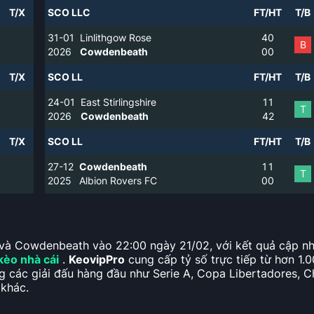
T/X
SCO LLC
FT/HT
T/B
31-01
Linlithgow Rose
4
0
B
2026
Cowdenbeath
0
0
T/X
SCO LL
FT/HT
T/B
24-01
East Stirlingshire
1
1
T
2026
Cowdenbeath
4
2
T/X
SCO LL
FT/HT
T/B
27-12
Cowdenbeath
1
1
T
2025
Albion Rovers FC
0
0
s và Cowdenbeath vào 22:00 ngày 21/02, với kết quả cập nhậ
 kèo nhà cái
.
KeovipPro
cung cấp tỷ số trực tiếp từ hơn 1.0
ng các giải đấu hàng đầu như Serie A, Copa Libertadores, 
 khác.