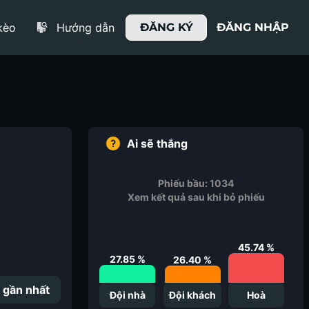
kèo
Hướng dẫn
ĐĂNG KÝ
ĐĂNG NHẬP
Ai sẽ thắng
Phiếu bầu:
1034
Xem kết quả sau khi bỏ phiếu
45.74
%
27.85
%
26.40
%
 gần nhất
Đội nhà
Đội khách
Hoà