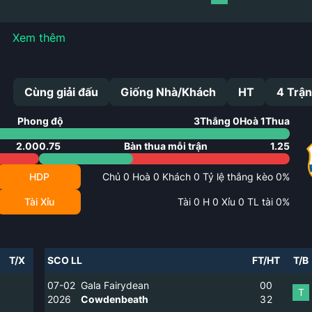
Xem thêm
Cùng giải đấu
Giống Nhà/Khách
HT
4
Trận
Phong độ
3
Thắng
0
Hoà
1
Thua
2.00
0.75
Bàn thua mỗi trận
1.25
HDP
Chủ
0
Hoà
0
Khách
0
Tỷ lệ thắng kèo
0
%
Tài Xỉu
Tài
0
H
0
Xỉu
0
TL tài
0
%
T/X
SCO LL
FT/HT
T/B
07-02
Gala Fairydean
0
0
T
2026
Cowdenbeath
3
2