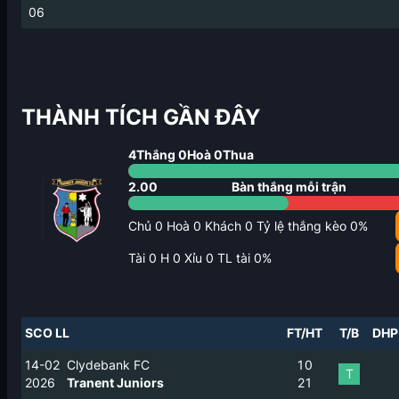
06
THÀNH TÍCH GẦN ĐÂY
4
Thắng
0
Hoà
0
Thua
2.00
Bàn thắng mỗi trận
Chủ
0
Hoà
0
Khách
0
Tỷ lệ thắng kèo
0
%
Tài
0
H
0
Xỉu
0
TL tài
0
%
SCO LL
FT/HT
T/B
DHP
14-02
Clydebank FC
1
0
T
2026
Tranent Juniors
2
1