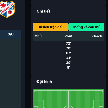
Chi tiết
Dữ liệu trận đấu
Thống kê cầu thủ
O/U
Chủ
Phút
Khách
72'
70'
67'
41'
39'
5'
Đội hình