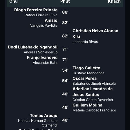
Chủ
Phút
Khách
Diogo Ferreira Prioste
86'
Rafael Ferreira Silva
Anisio
82'
Vangelis Pavlidis
Christian Neiva Afonso
82'
Kiki
Leonardo Rivas
Dodi Lukebakio Ngandoli
71'
Andreas Schjelderup
Franjo Ivanovic
71'
Alexander Bahr
Tiago Galletto
54'
Gustavo Mendonca
Oscar Perea
54'
Babatunde Jimoh Akinsola
Aderllan Leandro de
46'
Jesus Santos
Cristian Castro Devenish
Guillem Molina
46'
Mateus Cardoso Francisco
Tomas Araujo
46'
Nicolas Hernan Gonzalo
Otamendi