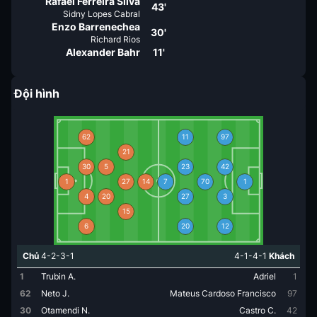
Rafael Ferreira Silva
43'
Sidny Lopes Cabral
Enzo Barrenechea
30'
Richard Rios
Alexander Bahr
11'
Đội hình
62
11
97
21
30
5
23
42
1
27
14
7
70
1
4
20
27
3
15
6
20
12
Chủ
4-2-3-1
4-1-4-1
Khách
1
Trubin A.
Adriel
1
62
Neto J.
Mateus Cardoso Francisco
97
30
Otamendi N.
Castro C.
42