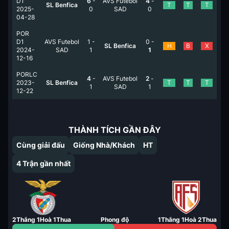
D1
6
-
AVS Futebol
4
-
SL Benfica
T
T
T
2025-
0
SAD
0
04-28
POR
D1
AVS Futebol
1
-
0
-
SL Benfica
H
B
X
2024-
SAD
1
1
12-16
PORLC
4
-
AVS Futebol
2
-
2023-
SL Benfica
T
T
T
1
SAD
1
12-22
THÀNH TÍCH GẦN ĐÂY
Cùng giải đấu
Giống Nhà/Khách
HT
4
Trận gần nhất
2
Thắng
1
Hoà
1
Thua
Phong độ
1
Thắng
1
Hoà
2
Thua