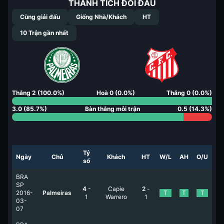
THÀNH TÍCH ĐỐI ĐẦU
Cùng giải đấu
Giống Nhà/Khách
HT
10
Trận gần nhất
Thắng
2
(
100.0
%)
Hoà
0
(
0.0
%)
Thắng
0
(
0.0
%)
3.0
(
85.7
%)
Bàn thắng mỗi trận
0.5
(
14.3
%)
Tỷ
Ngày
Chủ
Khách
HT
W/L
AH
O/U
số
BRA
SP
4
-
Capie
2
-
2016-
Palmeiras
T
T
T
1
Warrero
1
03-
07