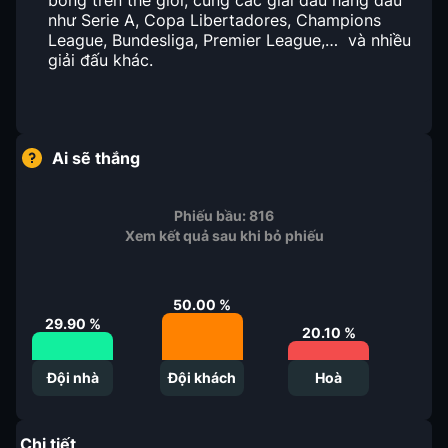
bóng trên thế giới, cùng các giải đấu hàng đầu
như Serie A, Copa Libertadores, Champions
League, Bundesliga, Premier League,… và nhiều
giải đấu khác.
Ai sẽ thắng
Phiếu bầu:
816
Xem kết quả sau khi bỏ phiếu
50.00
%
29.90
%
20.10
%
Đội nhà
Đội khách
Hoà
Chi tiết