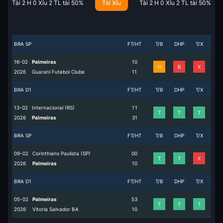
Tài
2
H
0
Xỉu
2
TL tài
50
%
Tài Xỉu
Tài
2
H
0
Xỉu
2
TL tài
50
%
BRA SP
FT/HT
T/B
DHP
T/X
16-02
Palmeiras
1
0
H
B
X
2026
Guarani Futebol Clube
1
1
BRA D1
FT/HT
T/B
DHP
T/X
13-02
Internacional (RS)
1
1
T
T
T
2026
Palmeiras
3
1
BRA SP
FT/HT
T/B
DHP
T/X
09-02
Corinthians Paulista (SP)
0
0
T
T
X
2026
Palmeiras
1
0
BRA D1
FT/HT
T/B
DHP
T/X
05-02
Palmeiras
5
3
T
T
T
2026
Vitoria Salvador BA
1
0