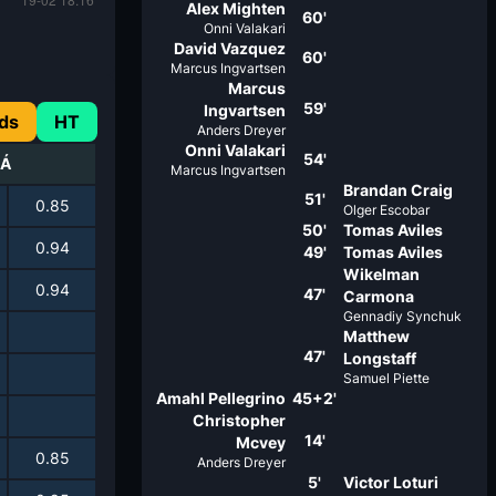
Alex Mighten
60'
Onni Valakari
David Vazquez
60'
Marcus Ingvartsen
Marcus
59'
Ingvartsen
ds
HT
Anders Dreyer
Onni Valakari
54'
 Á
Marcus Ingvartsen
Brandan Craig
51'
0.85
Olger Escobar
50'
Tomas Aviles
0.94
49'
Tomas Aviles
Wikelman
0.94
47'
Carmona
Gennadiy Synchuk
Matthew
47'
Longstaff
Samuel Piette
Amahl Pellegrino
45+2'
Christopher
14'
Mcvey
0.85
Anders Dreyer
5'
Victor Loturi