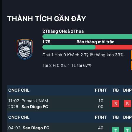
THÀNH TÍCH GẦN ĐÂY
2
Thắng
0
Hoà
2
Thua
1.75
Bàn thắng mỗi trận
Chủ
1
Hoà
0
Khách
2
Tỷ lệ thắng kèo
33
%
Tài
2
H
0
Xỉu
1
TL tài
67
%
CNCF CHL
FT/HT
T/B
DHP
11-02
Pumas UNAM
1
0
B
B
2026
San Diego FC
0
0
CNCF CHL
FT/HT
T/B
DHP
04-02
San Diego FC
4
0
T
T