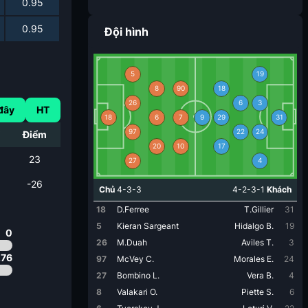
0.95
0.95
Đội hình
5
19
8
90
18
26
6
3
đây
HT
18
6
7
9
29
31
97
22
24
i
Điểm
20
10
17
23
27
4
-26
Chủ
4-3-3
4-2-3-1
Khách
18
D.Ferree
T.Gillier
31
5
Kieran Sargeant
Hidalgo B.
19
0
26
M.Duah
Aviles T.
3
.76
97
McVey C.
Morales E.
24
27
Bombino L.
Vera B.
4
8
Valakari O.
Piette S.
6