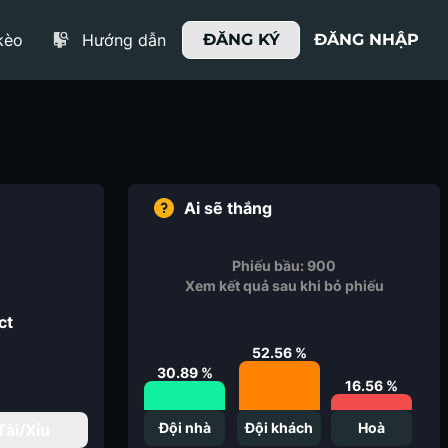
kèo
Hướng dẫn
ĐĂNG KÝ
ĐĂNG NHẬP
Ai sẽ thắng
Phiếu bầu:
900
Xem kết quả sau khi bỏ phiếu
ct
52.56
%
30.89
%
16.56
%
Đội nhà
Đội khách
Hoà
Tài/Xỉu