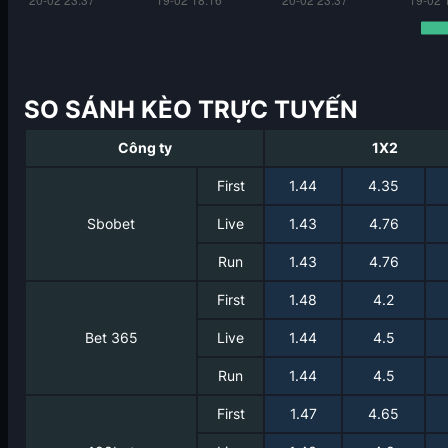
SO SÁNH KÈO TRỰC TUYẾN
Công ty
1X2
First
1.44
4.35
Sbobet
Live
1.43
4.76
Run
1.43
4.76
First
1.48
4.2
Bet 365
Live
1.44
4.5
Run
1.44
4.5
First
1.47
4.65