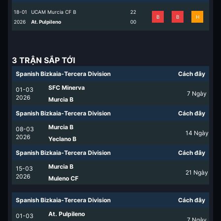
18-01
UCAM Murcia CF B
2
2
B
B
H
2026
At. Pulpileno
0
0
3 TRẬN SẮP TỚI
Spanish Bizkaia-Tercera Division
Cách đây
SFC Minerva
01-03
7
Ngày
2026
Murcia B
Spanish Bizkaia-Tercera Division
Cách đây
Murcia B
08-03
14
Ngày
2026
Yeclano B
Spanish Bizkaia-Tercera Division
Cách đây
Murcia B
15-03
21
Ngày
2026
Muleno CF
Spanish Bizkaia-Tercera Division
Cách đây
At. Pulpileno
01-03
7
Ngày