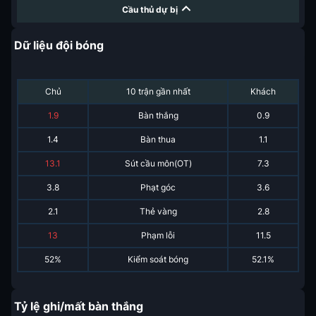
Cầu thủ dự bị
Dữ liệu đội bóng
Chủ
10 trận gần nhất
Khách
1.9
Bàn thắng
0.9
1.4
Bàn thua
1.1
13.1
Sút cầu môn(OT)
7.3
3.8
Phạt góc
3.6
2.1
Thẻ vàng
2.8
13
Phạm lỗi
11.5
52%
Kiểm soát bóng
52.1%
Tỷ lệ ghi/mất bàn thắng