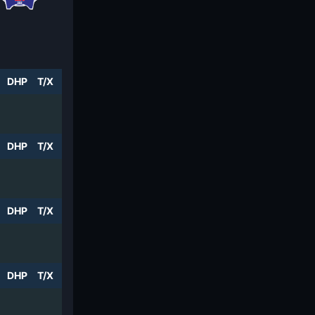
DHP
T/X
DHP
T/X
DHP
T/X
DHP
T/X