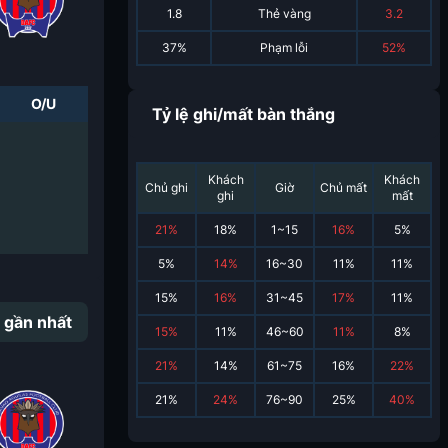
1.8
Thẻ vàng
3.2
37%
Phạm lỗi
52%
O/U
Tỷ lệ ghi/mất bàn thắng
Khách
Khách
Chủ ghi
Giờ
Chủ mất
ghi
mất
21
%
18
%
1~15
16
%
5
%
5
%
14
%
16~30
11
%
11
%
15
%
16
%
31~45
17
%
11
%
 gần nhất
15
%
11
%
46~60
11
%
8
%
21
%
14
%
61~75
16
%
22
%
21
%
24
%
76~90
25
%
40
%