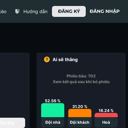
kèo
Hướng dẫn
ĐĂNG KÝ
ĐĂNG NHẬP
Ai sẽ thắng
Phiếu bầu:
702
Xem kết quả sau khi bỏ phiếu
52.56
%
31.20
%
16.24
%
Đội nhà
Đội khách
Hoà
Tài/Xỉu