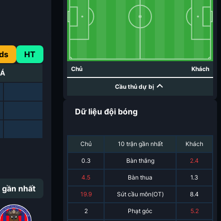
ds
HT
Chủ
Khách
 Á
Cầu thủ dự bị
Dữ liệu đội bóng
Chủ
10 trận gần nhất
Khách
0.3
Bàn thắng
2.4
4.5
Bàn thua
1.3
 gần nhất
19.9
Sút cầu môn(OT)
8.4
2
Phạt góc
5.2