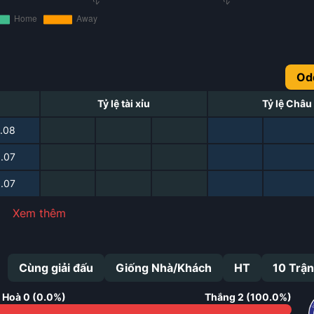
Od
Tỷ lệ tài xỉu
Tỷ lệ Châu
1.08
1.07
1.07
Xem thêm
Cùng giải đấu
Giống Nhà/Khách
HT
10
Trận
Hoà
0
(
0.0
%)
Thắng
2
(
100.0
%)