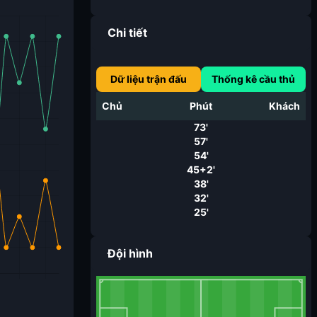
Chi tiết
Dữ liệu trận đấu
Thống kê cầu thủ
Chủ
Phút
Khách
73'
57'
54'
45+2'
38'
32'
25'
Đội hình