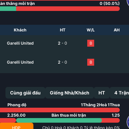
àn thắng mỗi trận
0
(
50.0
%)
Khách
HT
W/L
AH
Garelli United
2
-
0
B
Garelli United
2
-
0
B
Cùng giải đấu
Giống Nhà/Khách
HT
4
Trận
Phong độ
1
Thắng
2
Hoà
1
Thua
2.25
6.00
Bàn thua mỗi trận
1.25
HDP
Chủ
0
Hoà
0
Khách
0
Tỷ lệ thắng kèo
0
%