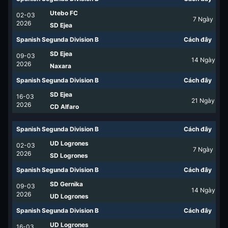
Utebo FC
02-03
7
Ngày
2026
SD Ejea
Spanish Segunda Division B
Cách đây
SD Ejea
09-03
14
Ngày
2026
Naxara
Spanish Segunda Division B
Cách đây
SD Ejea
16-03
21
Ngày
2026
CD Alfaro
Spanish Segunda Division B
Cách đây
UD Logrones
02-03
7
Ngày
2026
SD Logrones
Spanish Segunda Division B
Cách đây
SD Gernika
09-03
14
Ngày
2026
UD Logrones
Spanish Segunda Division B
Cách đây
UD Logrones
16-03