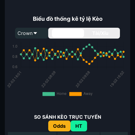
Biểu đồ thống kê tỷ lệ Kèo
Crown
Handicap
Tài/Xỉu
SO SÁNH KÈO TRỰC TUYẾN
Odds
HT