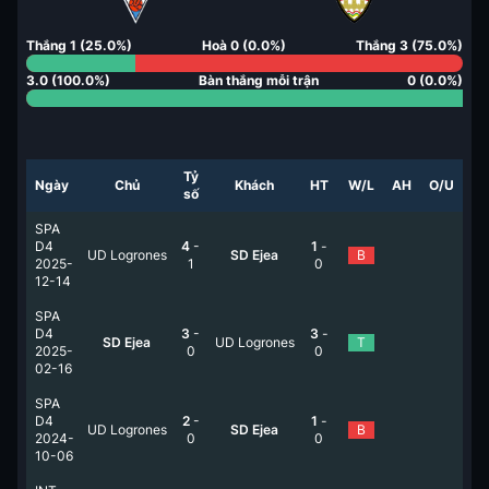
Thắng
1
(
25.0
%)
Hoà
0
(
0.0
%)
Thắng
3
(
75.0
%)
3.0
(
100.0
%)
Bàn thắng mỗi trận
0
(
0.0
%)
Tỷ
Ngày
Chủ
Khách
HT
W/L
AH
O/U
số
SPA
D4
4
-
1
-
UD Logrones
SD Ejea
B
2025-
1
0
12-14
SPA
D4
3
-
3
-
SD Ejea
UD Logrones
T
2025-
0
0
02-16
SPA
D4
2
-
1
-
UD Logrones
SD Ejea
B
2024-
0
0
10-06