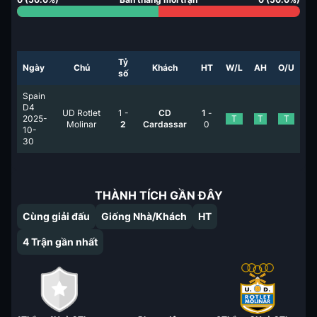
Tỷ
Ngày
Chủ
Khách
HT
W/L
AH
O/U
số
Spain
D4
UD Rotlet
1
-
CD
1
-
2025-
T
T
T
Molinar
2
Cardassar
0
10-
30
THÀNH TÍCH GẦN ĐÂY
Cùng giải đấu
Giống Nhà/Khách
HT
4
Trận gần nhất