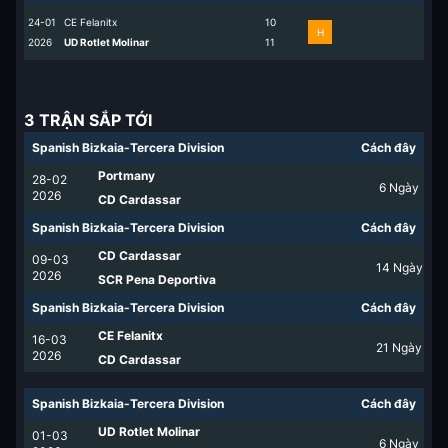
24-01
CE Felanitx
1
0
H
2026
UD Rotlet Molinar
1
1
3 TRẬN SẮP TỚI
Spanish Bizkaia-Tercera Division
Cách đây
Portmany
28-02
6
Ngày
2026
CD Cardassar
Spanish Bizkaia-Tercera Division
Cách đây
CD Cardassar
09-03
14
Ngày
2026
SCR Pena Deportiva
Spanish Bizkaia-Tercera Division
Cách đây
CE Felanitx
16-03
21
Ngày
2026
CD Cardassar
Spanish Bizkaia-Tercera Division
Cách đây
UD Rotlet Molinar
01-03
6
Ngày