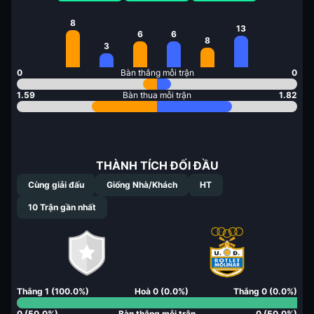
8
13
6
6
8
3
0
Bàn thắng mỗi trận
0
1.59
Bàn thua mỗi trận
1.82
THÀNH TÍCH ĐỐI ĐẦU
Cùng giải đấu
Giống Nhà/Khách
HT
10
Trận gần nhất
Thắng
1
(
100.0
%)
Hoà
0
(
0.0
%)
Thắng
0
(
0.0
%)
0
(
50.0
%)
Bàn thắng mỗi trận
0
(
50.0
%)