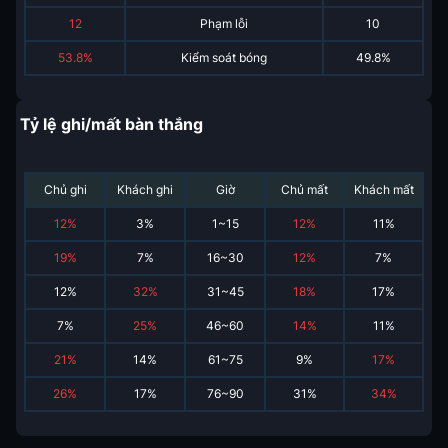
12
Phạm lỗi
10
53.8%
Kiểm soát bóng
49.8%
Tỷ lệ ghi/mất bàn thắng
Chủ ghi
Khách ghi
Giờ
Chủ mất
Khách mất
12
%
3
%
1~15
12
%
11
%
19
%
7
%
16~30
12
%
7
%
12
%
32
%
31~45
18
%
17
%
7
%
25
%
46~60
14
%
11
%
21
%
14
%
61~75
9
%
17
%
26
%
17
%
76~90
31
%
34
%