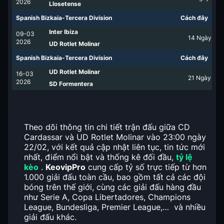
2026
Llosetense
Spanish Bizkaia-Tercera Division
Cách đây
Inter Ibiza
09-03
14
Ngày
2026
UD Rotlet Molinar
Spanish Bizkaia-Tercera Division
Cách đây
UD Rotlet Molinar
16-03
21
Ngày
2026
SD Formentera
Theo dõi thông tin chi tiết trận đấu giữa CD
Cardassar và UD Rotlet Molinar vào 23:00 ngày
22/02, với kết quả cập nhật liên tục, tin tức mới
nhất, điểm nổi bật và thống kê đối đầu,
tỷ lệ
kèo
.
KeovipPro
cung cấp tỷ số trực tiếp từ hơn
1.000 giải đấu toàn cầu, bao gồm tất cả các đội
bóng trên thế giới, cùng các giải đấu hàng đầu
như Serie A, Copa Libertadores, Champions
League, Bundesliga, Premier League,… và nhiều
giải đấu khác.