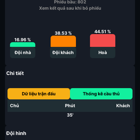
Phiếu bầu:
802
Xem kết quả sau khi bỏ phiếu
44.51
%
38.53
%
16.96
%
Đội nhà
Đội khách
Hoà
Chi tiết
Dữ liệu trận đấu
Thống kê cầu thủ
Chủ
Phút
Khách
35'
Đội hình