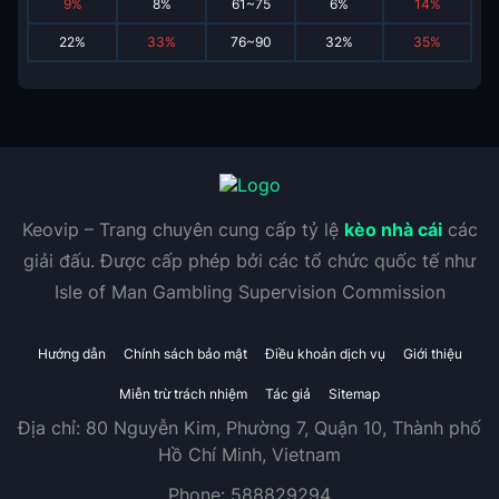
9
%
8
%
61~75
6
%
14
%
22
%
33
%
76~90
32
%
35
%
Keovip – Trang chuyên cung cấp tỷ lệ
kèo nhà cái
các
giải đấu. Được cấp phép bởi các tổ chức quốc tế như
Isle of Man Gambling Supervision Commission
Hướng dẫn
Chính sách bảo mật
Điều khoản dịch vụ
Giới thiệu
Miễn trừ trách nhiệm
Tác giả
Sitemap
Địa chỉ:
80 Nguyễn Kim, Phường 7, Quận 10, Thành phố
Hồ Chí Minh, Vietnam
Phone:
588829294