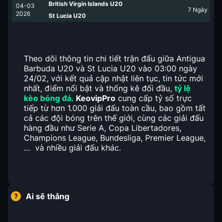
British Virgin Islands U20
04-03
7
Ngày
2026
St Lucia U20
Theo dõi thông tin chi tiết trận đấu giữa Antigua
Barbuda U20 và St Lucia U20 vào 03:00 ngày
24/02, với kết quả cập nhật liên tục, tin tức mới
nhất, điểm nổi bật và thống kê đối đầu,
tỷ lệ
kèo bóng đá
.
KeovipPro
cung cấp tỷ số trực
tiếp từ hơn 1.000 giải đấu toàn cầu, bao gồm tất
cả các đội bóng trên thế giới, cùng các giải đấu
hàng đầu như Serie A, Copa Libertadores,
Champions League, Bundesliga, Premier League,
… và nhiều giải đấu khác.
Ai sẽ thắng