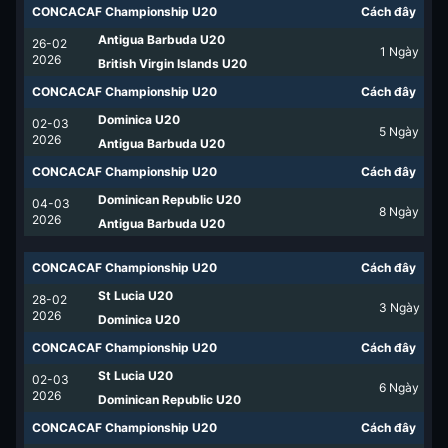
CONCACAF Championship U20
Cách đây
Antigua Barbuda U20
26-02
1
Ngày
2026
British Virgin Islands U20
CONCACAF Championship U20
Cách đây
Dominica U20
02-03
5
Ngày
2026
Antigua Barbuda U20
CONCACAF Championship U20
Cách đây
Dominican Republic U20
04-03
8
Ngày
2026
Antigua Barbuda U20
CONCACAF Championship U20
Cách đây
St Lucia U20
28-02
3
Ngày
2026
Dominica U20
CONCACAF Championship U20
Cách đây
St Lucia U20
02-03
6
Ngày
2026
Dominican Republic U20
CONCACAF Championship U20
Cách đây