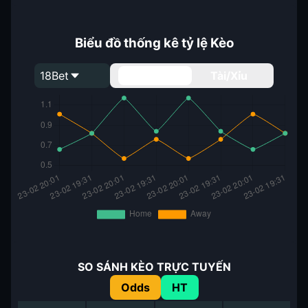
Biểu đồ thống kê tỷ lệ Kèo
18Bet
Handicap
Tài/Xỉu
SO SÁNH KÈO TRỰC TUYẾN
Odds
HT