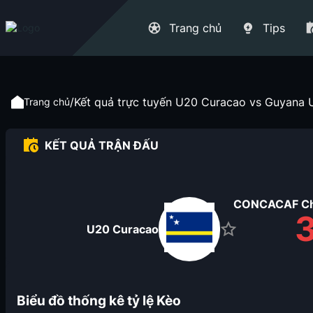
Trang chủ
Tips
/
Kết quả trực tuyến U20 Curacao vs Guyana U
Trang chủ
KẾT QUẢ TRẬN ĐẤU
CONCACAF Ch
U20 Curacao
Biểu đồ thống kê tỷ lệ Kèo