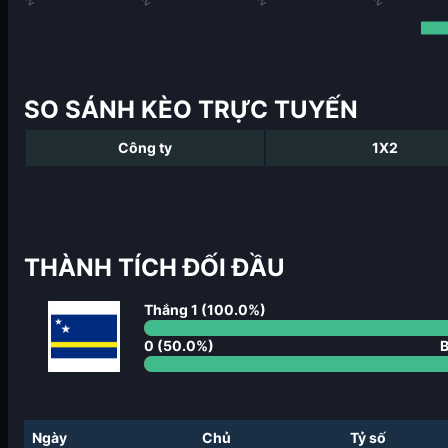
SO SÁNH KÈO TRỰC TUYẾN
Công ty
1X2
THÀNH TÍCH ĐỐI ĐẦU
Thắng
1
(
100.0
%)
0
(
50.0
%)
B
Ngày
Chủ
Tỷ số