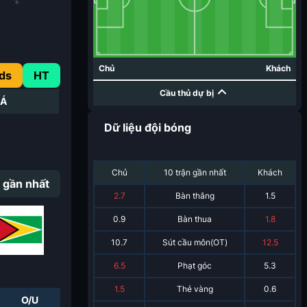
Chủ
Khách
ds
HT
Cầu thủ dự bị
 Á
Dữ liệu đội bóng
Chủ
10 trận gần nhất
Khách
 gần nhất
2.7
Bàn thắng
1.5
0.9
Bàn thua
1.8
10.7
Sút cầu môn(OT)
12.5
6.5
Phạt góc
5.3
1.5
Thẻ vàng
0.6
O/U