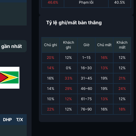
46.6%
Phạm lỗi
40.5%
Tỷ lệ ghi/mất bàn thắng
Khách
Khách
Chủ ghi
Giờ
Chủ mất
 gần nhất
ghi
mất
20
%
12
%
1~15
16
%
12
%
14
%
0
%
16~30
13
%
12
%
16
%
33
%
31~45
19
%
21
%
14
%
29
%
46~60
19
%
24
%
10
%
12
%
61~75
13
%
12
%
22
%
12
%
76~90
16
%
18
%
DHP
T/X