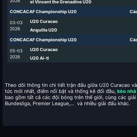
2026
st Vincent the Grenadine U20
CONCACAF Championship U20
Các
U20 Curacao
03-03
2026
Anguilla U20
CONCACAF Championship U20
Các
U20 Curacao
05-03
2026
U20 Ai-ti
Theo dõi thông tin chi tiết trận đấu giữa U20 Curacao v
tức mới nhất, điểm nổi bật và thống kê đối đầu,
kèo nhà 
bao gồm tất cả các đội bóng trên thế giới, cùng các gi
Bundesliga, Premier League,… và nhiều giải đấu khác.