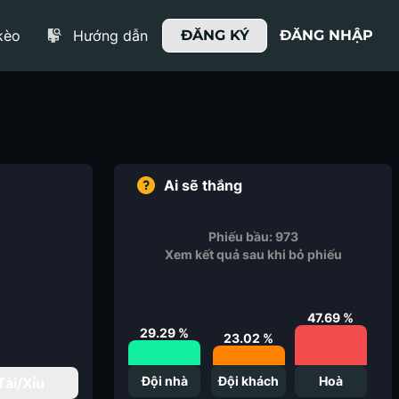
kèo
Hướng dẫn
ĐĂNG KÝ
ĐĂNG NHẬP
Ai sẽ thắng
Phiếu bầu:
973
Xem kết quả sau khi bỏ phiếu
47.69
%
29.29
%
23.02
%
Đội nhà
Đội khách
Hoà
Tài/Xỉu