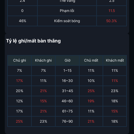
2.4
Thẻ vàng
2.5
0
Phạm lỗi
11.5
46%
Kiểm soát bóng
50.3%
Tỷ lệ ghi/mất bàn thắng
Chủ ghi
Khách ghi
Giờ
Chủ mất
Khách mất
7
%
7
%
1~15
11
%
11
%
17
%
11
%
16~30
10
%
11
%
20
%
21
%
31~45
25
%
23
%
12
%
15
%
46~60
19
%
18
%
17
%
21
%
61~75
11
%
15
%
25
%
23
%
76~90
21
%
18
%