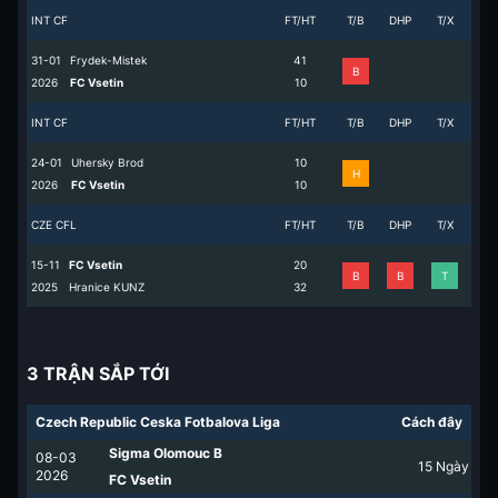
INT CF
FT/HT
T/B
DHP
T/X
31-01
Frydek-Mistek
4
1
B
2026
FC Vsetin
1
0
INT CF
FT/HT
T/B
DHP
T/X
24-01
Uhersky Brod
1
0
H
2026
FC Vsetin
1
0
CZE CFL
FT/HT
T/B
DHP
T/X
15-11
FC Vsetin
2
0
B
B
T
2025
Hranice KUNZ
3
2
3 TRẬN SẮP TỚI
Czech Republic Ceska Fotbalova Liga
Cách đây
Sigma Olomouc B
08-03
15
Ngày
2026
FC Vsetin