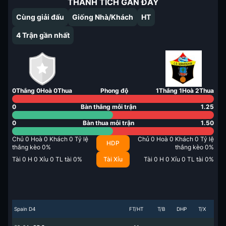
THÀNH TÍCH GẦN ĐÂY
Cùng giải đấu
Giống Nhà/Khách
HT
4
Trận gần nhất
0
Thắng
0
Hoà
0
Thua
Phong độ
1
Thắng
1
Hoà
2
Thua
0
Bàn thắng mỗi trận
1.25
0
Bàn thua mỗi trận
1.50
Chủ
0
Hoà
0
Khách
0
Tỷ lệ
Chủ
0
Hoà
0
Khách
0
Tỷ lệ
HDP
thắng kèo
0
%
thắng kèo
0
%
Tài
0
H
0
Xỉu
0
TL tài
0
%
Tài Xỉu
Tài
0
H
0
Xỉu
0
TL tài
0
%
Spain D4
FT/HT
T/B
DHP
T/X