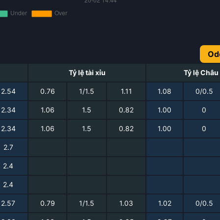
Od
Tỷ lệ tài xỉu
Tỷ lệ Châu
2.54
0.76
1/1.5
1.11
1.08
0/0.5
2.34
1.06
1.5
0.82
1.00
0
2.34
1.06
1.5
0.82
1.00
0
2.7
2.4
2.4
2.57
0.79
1/1.5
1.03
1.02
0/0.5