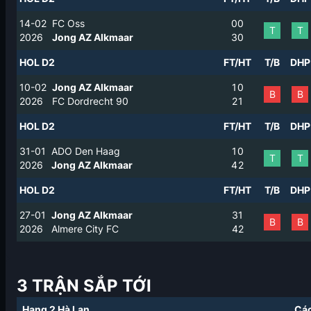
14-02
FC Oss
0
0
T
T
2026
Jong AZ Alkmaar
3
0
HOL D2
FT/HT
T/B
DHP
10-02
Jong AZ Alkmaar
1
0
B
B
2026
FC Dordrecht 90
2
1
HOL D2
FT/HT
T/B
DHP
31-01
ADO Den Haag
1
0
T
T
2026
Jong AZ Alkmaar
4
2
HOL D2
FT/HT
T/B
DHP
27-01
Jong AZ Alkmaar
3
1
B
B
2026
Almere City FC
4
2
3 TRẬN SẮP TỚI
Hạng 2 Hà Lan
Các