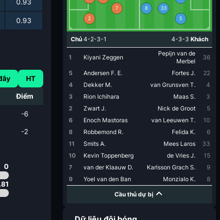
0.93
7
8
33
2
5
0.93
Chủ
4-2-3-1
4-3-3
Khách
Pepijn van de
1
Kiyani Zeggen
36
Merbel
5
Andersen F. E.
Fortes J.
22
đây
HT
4
Dekker M.
van Grunsven T.
4
i
Điểm
3
Rion Ichihara
Maas S.
3
2
Zwart J.
Nick de Groot
5
-6
6
Enoch Mastoras
van Leeuwen T.
10
-2
8
Robbemond R.
Felida K.
6
11
Smits A.
Mees Laros
33
10
Kevin Toppenberg
de Vries J.
15
0
7
van der Klaauw D.
Karlsson Grach S.
9
9
Yoel van den Ban
Monzialo K.
8
.81
Cầu thủ dự bị
Dữ liệu đội bóng