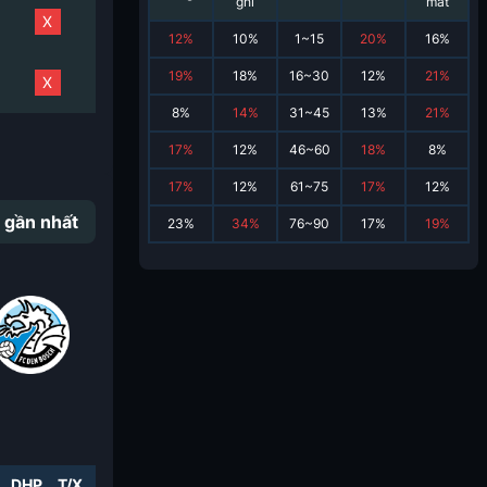
ghi
mất
X
12
%
10
%
1~15
20
%
16
%
19
%
18
%
16~30
12
%
21
%
X
8
%
14
%
31~45
13
%
21
%
17
%
12
%
46~60
18
%
8
%
17
%
12
%
61~75
17
%
12
%
 gần nhất
23
%
34
%
76~90
17
%
19
%
DHP
T/X