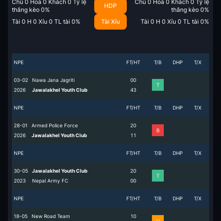
Chủ
0
Hoà
0
Khách
0
Tỷ lệ
Chủ
0
Hoà
0
Khách
0
Tỷ lệ
HDP
thắng kèo
0
%
thắng kèo
0
%
Tài
0
H
0
Xỉu
0
TL tài
0
%
Tài Xỉu
Tài
0
H
0
Xỉu
0
TL tài
0
%
NPE
FT/HT
T/B
DHP
T/X
03-02
Nawa Jana Jagriti
0
0
T
2026
Jawalakhel Youth Club
4
3
NPE
FT/HT
T/B
DHP
T/X
28-01
Armed Police Force
2
0
B
2026
Jawalakhel Youth Club
1
1
NPE
FT/HT
T/B
DHP
T/X
30-05
Jawalakhel Youth Club
2
0
T
2023
Nepal Army FC
0
0
NPE
FT/HT
T/B
DHP
T/X
18-05
New Road Team
1
0