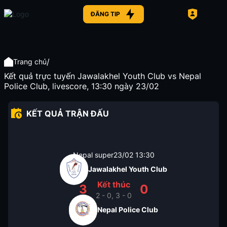
ĐĂNG TIP
/
Trang chủ
Kết quả trực tuyến Jawalakhel Youth Club vs Nepal
Police Club, livescore, 13:30 ngày 23/02
KẾT QUẢ TRẬN ĐẤU
Nepal super
23/02
13:30
Jawalakhel Youth Club
Kết thúc
3
0
2 - 0, 3 - 0
Nepal Police Club