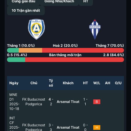
Cùng giải đấu
Giống Nhà/Khách
HT
10
Trận gần nhất
Thắng
1
(
10.0
%)
Hoà
2
(
20.0
%)
Thắng
7
(
70.0
%)
0.5
(
15.4
%)
Bàn thắng mỗi trận
2.8
(
84.6
%)
Tỷ
Ngày
Chủ
Khách
HT
W/L
AH
O/U
số
MNE
D1
FK Buducnost
4
-
1
-
Arsenal Tivat
B
2025-
Podgorica
2
1
10-18
INT
CF
FK Buducnost
3
-
0
-
2025-
Arsenal Tivat
H
Podgorica
3
0