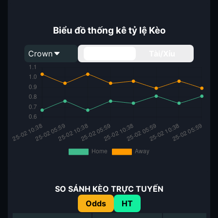
Biểu đồ thống kê tỷ lệ Kèo
Crown
Handicap
Tài/Xỉu
SO SÁNH KÈO TRỰC TUYẾN
Odds
HT