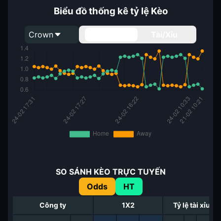
Biểu đồ thống kê tỷ lệ Kèo
Crown
Handicap
Tài/Xỉu
SO SÁNH KÈO TRỰC TUYẾN
Odds
HT
Công ty
1X2
Tỷ lệ tài xỉu