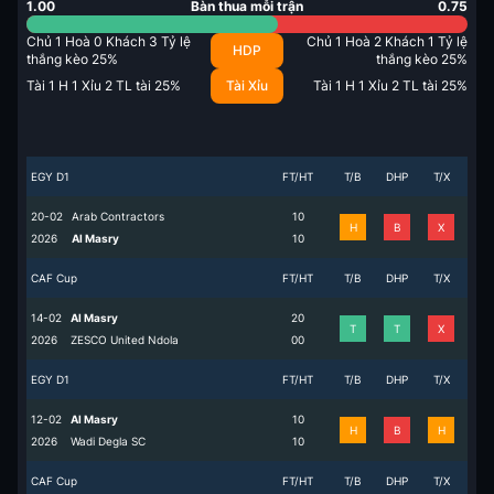
1.00
Bàn thua mỗi trận
0.75
Chủ
1
Hoà
0
Khách
3
Tỷ lệ
Chủ
1
Hoà
2
Khách
1
Tỷ lệ
HDP
thắng kèo
25
%
thắng kèo
25
%
Tài
1
H
1
Xỉu
2
TL tài
25
%
Tài Xỉu
Tài
1
H
1
Xỉu
2
TL tài
25
%
EGY D1
FT/HT
T/B
DHP
T/X
20-02
Arab Contractors
1
0
H
B
X
2026
Al Masry
1
0
CAF Cup
FT/HT
T/B
DHP
T/X
14-02
Al Masry
2
0
T
T
X
2026
ZESCO United Ndola
0
0
EGY D1
FT/HT
T/B
DHP
T/X
12-02
Al Masry
1
0
H
B
H
2026
Wadi Degla SC
1
0
CAF Cup
FT/HT
T/B
DHP
T/X