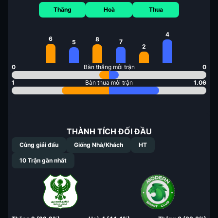
Thắng
Hoà
Thua
4
6
8
7
5
2
0
Bàn thắng mỗi trận
0
1
Bàn thua mỗi trận
1.06
THÀNH TÍCH ĐỐI ĐẦU
Cùng giải đấu
Giống Nhà/Khách
HT
10
Trận gần nhất