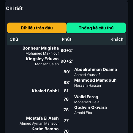
Chi tiết
Dữ liệu trận đấu
Thống kê cầu thủ
Chủ
Phút
Khách
Bonheur Mugisha
90+2'
Mohamed Makhlouf
Kingsley Eduwo
90+2'
Mohsen Salah
Abdelrahman Osama
89'
Ahmed Youssef
Mahmoud Mamdouh
88'
Hossam Hassan
Khaled Sobhi
81'
Walid Farag
78'
Mohamed Helal
Godwin Okwara
78'
Arnold Eba
Mostafa El Aash
77'
Ahmed Ayman Mansour
Karim Bambo
76'