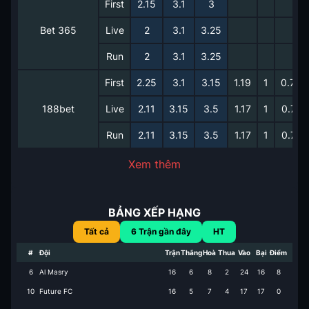
First
2.15
3.1
3
Bet 365
Live
2
3.1
3.25
Run
2
3.1
3.25
First
2.25
3.1
3.15
1.19
1
0.73
188bet
Live
2.11
3.15
3.5
1.17
1
0.74
Run
2.11
3.15
3.5
1.17
1
0.74
Xem thêm
BẢNG XẾP HẠNG
Tất cả
6
Trận gần đây
HT
#
Đội
Trận
Thắng
Hoà
Thua
Vào
Bại
Điểm
6
Al Masry
16
6
8
2
24
16
8
10
Future FC
16
5
7
4
17
17
0