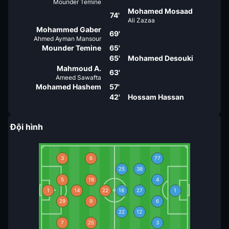
Mounder Temine
Mohamed Mosaad
74'
Ali Zazaa
Mohammed Gaber
69'
Ahmed Ayman Mansour
Mounder Temine
65'
65'
Mohamed Desouki
Mahmoud A.
63'
Ameed Sawafta
Mohamed Hashem
57'
42'
Hossam Hassan
Đội hình
3
6
77
25
38
5
18
4
1
14
22
18
27
1
29
9
6
22
12
7
25
3