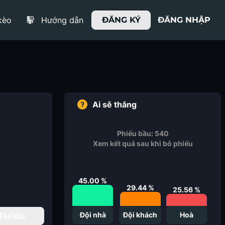
kèo
Hướng dẫn
ĐĂNG KÝ
ĐĂNG NHẬP
Ai sẽ thắng
Phiếu bầu:
540
Xem kết quả sau khi bỏ phiếu
45.00
%
29.44
%
25.56
%
Đội nhà
Đội khách
Hoà
Tài/Xỉu