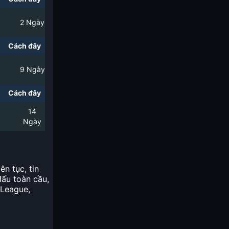
2
Ngày
Cách đây
9
Ngày
Cách đây
14
Ngày
ên tục, tin
đấu toàn cầu,
 League,