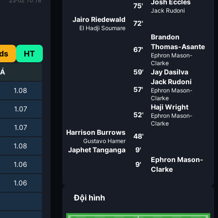
Josh Eccles
75'
Jack Rudoni
Jairo Riedewald
72'
El Hadji Soumare
Brandon
Thomas-Asante
67'
ds
HT
Ephron Mason-
Clarke
59'
Jay Dasilva
 Á
Jack Rudoni
57'
1.08
Ephron Mason-
Clarke
Haji Wright
1.07
52'
Ephron Mason-
Clarke
1.07
Harrison Burrows
48'
Gustavo Hamer
1.08
Japhet Tanganga
9'
Ephron Mason-
9'
1.06
Clarke
1.06
Đội hình