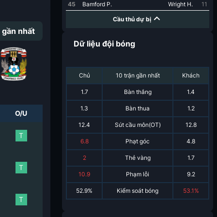
45
Bamford P.
Wright H.
11
Cầu thủ dự bị
 gần nhất
Dữ liệu đội bóng
Chủ
10 trận gần nhất
Khách
1.7
Bàn thắng
1.4
1.3
Bàn thua
1.2
O/U
12.4
Sút cầu môn(OT)
12.8
T
6.8
Phạt góc
4.8
2
Thẻ vàng
1.7
T
10.9
Phạm lỗi
9.2
52.9%
Kiểm soát bóng
53.1%
T