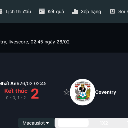
Lịch thi đấu
Kết quả
Xếp hạng
Soi 
try, livescore, 02:45 ngày 26/02
Nhất Anh
26/02
02:45
1
2
Kết thúc
Coventry
0 - 0, 1 - 2
Macauslot
Handicap
1X2