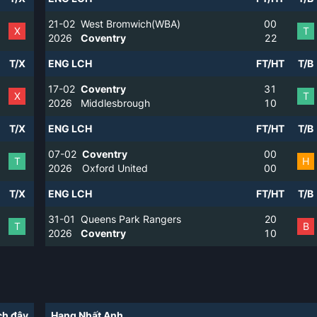
21-02
West Bromwich(WBA)
0
0
X
T
2026
Coventry
2
2
T/X
ENG LCH
FT/HT
T/B
17-02
Coventry
3
1
X
T
2026
Middlesbrough
1
0
T/X
ENG LCH
FT/HT
T/B
07-02
Coventry
0
0
T
H
2026
Oxford United
0
0
T/X
ENG LCH
FT/HT
T/B
31-01
Queens Park Rangers
2
0
T
B
2026
Coventry
1
0
h đây
Hạng Nhất Anh