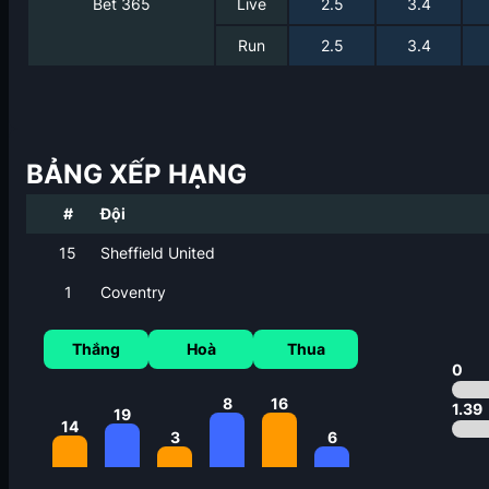
Bet 365
Live
2.5
3.4
Run
2.5
3.4
BẢNG XẾP HẠNG
#
Đội
15
Sheffield United
1
Coventry
Thắng
Hoà
Thua
0
8
16
1.39
19
14
3
6