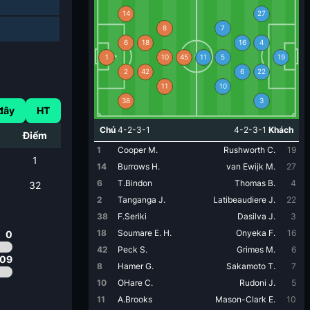
14
27
8
7
6
18
16
4
1
10
45
11
5
19
2
42
6
22
11
10
38
3
đây
HT
Chủ
4-2-3-1
4-2-3-1
Khách
i
Điểm
1
Cooper M.
Rushworth C.
19
1
14
Burrows H.
van Ewijk M.
27
6
T.Bindon
Thomas B.
4
32
2
Tanganga J.
Latibeaudiere J.
22
38
F.Seriki
Dasilva J.
3
18
Soumare E. H.
Onyeka F.
16
0
42
Peck S.
Grimes M.
6
.09
8
Hamer G.
Sakamoto T.
7
10
OHare C.
Rudoni J.
5
11
A.Brooks
Mason-Clark E.
10