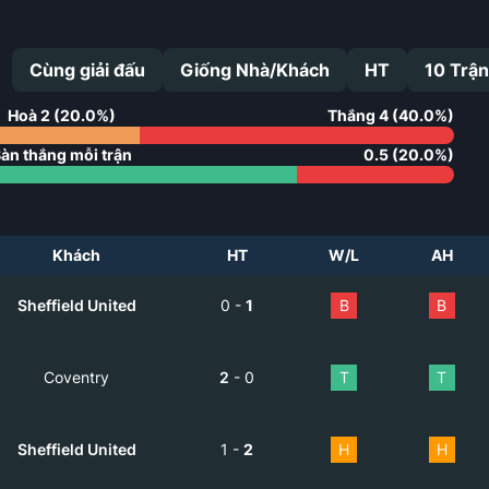
Cùng giải đấu
Giống Nhà/Khách
HT
10
Trận
Hoà
2
(
20.0
%)
Thắng
4
(
40.0
%)
àn thắng mỗi trận
0.5
(
20.0
%)
Khách
HT
W/L
AH
Sheffield United
0
-
1
B
B
Coventry
2
-
0
T
T
Sheffield United
1
-
2
H
H