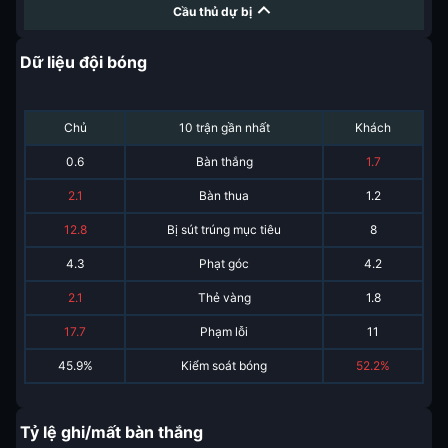
Cầu thủ dự bị
Dữ liệu đội bóng
Chủ
10 trận gần nhất
Khách
0.6
Bàn thắng
1.7
2.1
Bàn thua
1.2
12.8
Bị sút trúng mục tiêu
8
4.3
Phạt góc
4.2
2.1
Thẻ vàng
1.8
17.7
Phạm lỗi
11
45.9%
Kiểm soát bóng
52.2%
Tỷ lệ ghi/mất bàn thắng