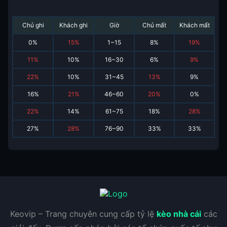
Chủ ghi
Khách ghi
Giờ
Chủ mất
Khách mất
0
%
15
%
1~15
8
%
19
%
11
%
10
%
16~30
6
%
9
%
22
%
10
%
31~45
13
%
9
%
16
%
21
%
46~60
20
%
0
%
22
%
14
%
61~75
18
%
28
%
27
%
28
%
76~90
33
%
33
%
Keovip – Trang chuyên cung cấp tỷ lệ
kèo nhà cái
các