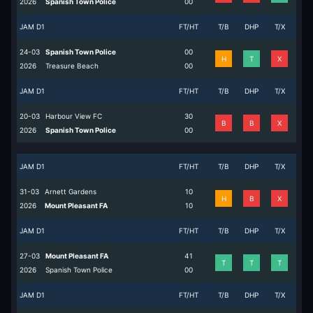
2026
Spanish Town Police
0
0
JAM D1
FT/HT
T/B
DHP
T/X
24-03
Spanish Town Police
0
0
H
T
X
2026
Treasure Beach
0
0
JAM D1
FT/HT
T/B
DHP
T/X
20-03
Harbour View FC
3
0
B
B
X
2026
Spanish Town Police
0
0
JAM D1
FT/HT
T/B
DHP
T/X
31-03
Arnett Gardens
1
0
H
B
X
2026
Mount Pleasant FA
1
0
JAM D1
FT/HT
T/B
DHP
T/X
27-03
Mount Pleasant FA
4
1
T
T
T
2026
Spanish Town Police
0
0
JAM D1
FT/HT
T/B
DHP
T/X