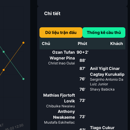
Chi tiết
Dữ liệu trận đấu
Thống kê cầu thủ
Chủ
Phút
Khách
Ozan Tufan
90+2'
Wagner Pina
88'
Christ Inao Oulai
87'
Anil Yigit Cinar
Cagtay Kurukalip
76'
Serginho Antonio Da
Luiz Junior
76'
Shavy Babicka
Mathias Fjortoft
73'
Lovik
Chibuike Nwaiwu
Anthony
73'
Nwakaeme
Mustafa Eskihellac
Tiago Cukur
63'