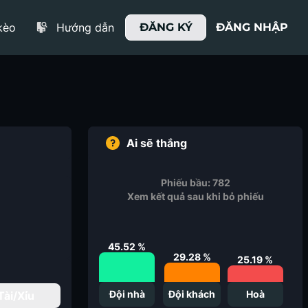
kèo
Hướng dẫn
ĐĂNG KÝ
ĐĂNG NHẬP
Ai sẽ thắng
Phiếu bầu:
782
Xem kết quả sau khi bỏ phiếu
45.52
%
29.28
%
25.19
%
Đội nhà
Đội khách
Hoà
Tài/Xỉu