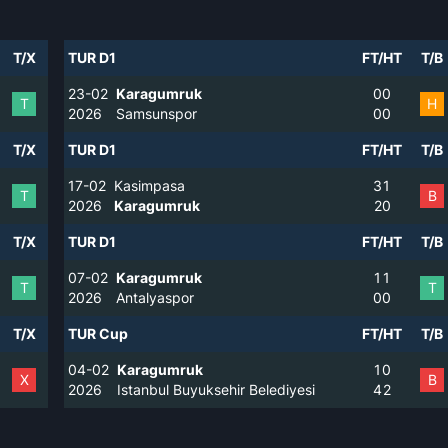
T/X
TUR D1
FT/HT
T/B
23-02
Karagumruk
0
0
T
H
2026
Samsunspor
0
0
T/X
TUR D1
FT/HT
T/B
17-02
Kasimpasa
3
1
T
B
2026
Karagumruk
2
0
T/X
TUR D1
FT/HT
T/B
07-02
Karagumruk
1
1
T
T
2026
Antalyaspor
0
0
T/X
TUR Cup
FT/HT
T/B
04-02
Karagumruk
1
0
X
B
2026
Istanbul Buyuksehir Belediyesi
4
2