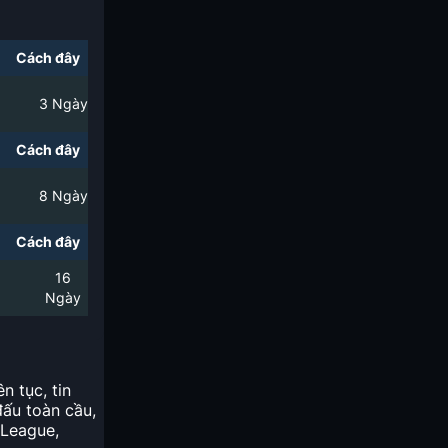
Cách đây
3
Ngày
Cách đây
8
Ngày
Cách đây
16
Ngày
n tục, tin
đấu toàn cầu,
 League,