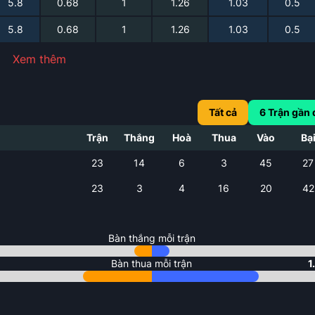
5.8
0.68
1
1.26
1.03
0.5
5.8
0.68
1
1.26
1.03
0.5
Xem thêm
Tất cả
6
Trận gần 
Trận
Thắng
Hoà
Thua
Vào
Bạ
23
14
6
3
45
27
23
3
4
16
20
42
Bàn thắng mỗi trận
Bàn thua mỗi trận
1