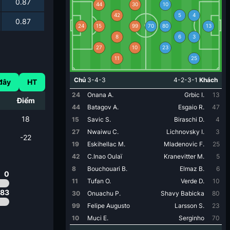
0.87
44
30
10
42
5
4
0.87
24
15
99
70
80
13
8
6
3
27
10
23
11
25
Chủ
3-4-3
4-2-3-1
Khách
đây
HT
24
Onana A.
Grbic I.
13
i
Điểm
44
Batagov A.
Esgaio R.
47
18
15
Savic S.
Biraschi D.
4
27
Nwaiwu C.
Lichnovsky I.
3
-22
19
Eskihellac M.
Mladenovic F.
25
42
C.Inao Oulaï
Kranevitter M.
5
8
Bouchouari B.
Elmaz B.
6
0
11
Tufan O.
Verde D.
10
.83
30
Onuachu P.
Shavy Babicka
80
99
Felipe Augusto
Larsson S.
23
10
Muci E.
Serginho
70