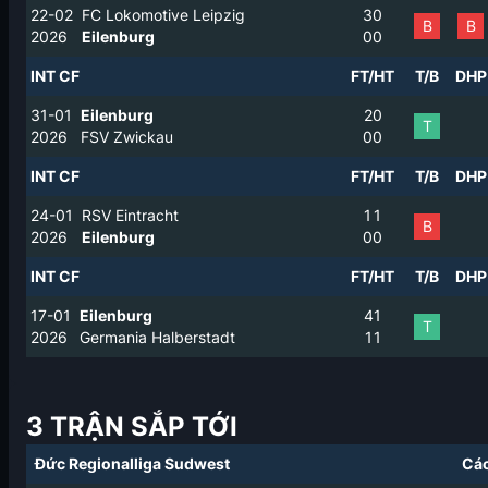
22-02
FC Lokomotive Leipzig
3
0
B
B
2026
Eilenburg
0
0
INT CF
FT/HT
T/B
DHP
31-01
Eilenburg
2
0
T
2026
FSV Zwickau
0
0
INT CF
FT/HT
T/B
DHP
24-01
RSV Eintracht
1
1
B
2026
Eilenburg
0
0
INT CF
FT/HT
T/B
DHP
17-01
Eilenburg
4
1
T
2026
Germania Halberstadt
1
1
3 TRẬN SẮP TỚI
Đức Regionalliga Sudwest
Các