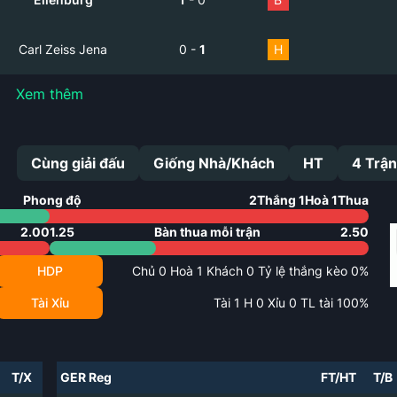
Carl Zeiss Jena
0
-
1
H
Xem thêm
Cùng giải đấu
Giống Nhà/Khách
HT
4
Trận
Phong độ
2
Thắng
1
Hoà
1
Thua
2.00
1.25
Bàn thua mỗi trận
2.50
HDP
Chủ
0
Hoà
1
Khách
0
Tỷ lệ thắng kèo
0
%
Tài Xỉu
Tài
1
H
0
Xỉu
0
TL tài
100
%
T/X
GER Reg
FT/HT
T/B