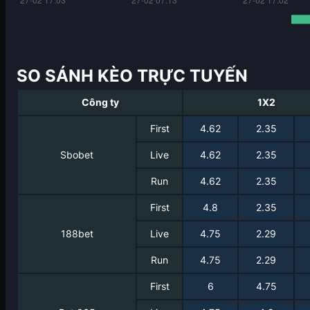
SO SÁNH KÈO TRỰC TUYẾN
Công ty
1X2
First
4.62
2.35
Sbobet
Live
4.62
2.35
Run
4.62
2.35
First
4.8
2.35
188bet
Live
4.75
2.29
Run
4.75
2.29
First
6
4.75