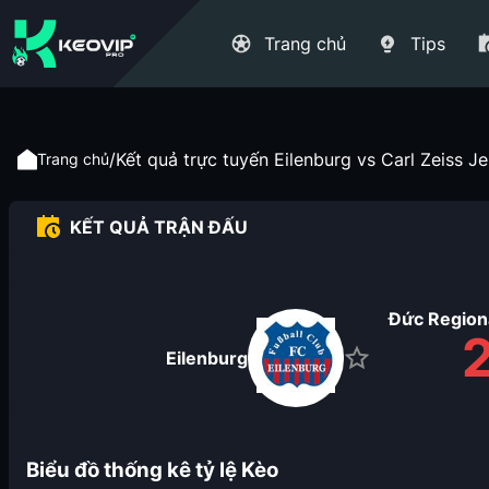
Trang chủ
Tips
/
Kết quả trực tuyến Eilenburg vs Carl Zeiss J
Trang chủ
KẾT QUẢ TRẬN ĐẤU
Đức Region
Eilenburg
Biểu đồ thống kê tỷ lệ Kèo