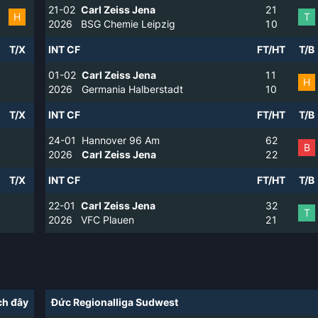
21-02
Carl Zeiss Jena
2
1
H
T
2026
BSG Chemie Leipzig
1
0
T/X
INT CF
FT/HT
T/B
01-02
Carl Zeiss Jena
1
1
H
2026
Germania Halberstadt
1
0
T/X
INT CF
FT/HT
T/B
24-01
Hannover 96 Am
6
2
B
2026
Carl Zeiss Jena
2
2
T/X
INT CF
FT/HT
T/B
22-01
Carl Zeiss Jena
3
2
T
2026
VFC Plauen
2
1
h đây
Đức Regionalliga Sudwest