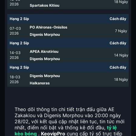
18
Ngày
2026
Spartakos Kitiou
Hạng 2 Síp
Cách đây
PO Ahironas-Onisilos
07-03
7
Ngày
2026
Digenis Morphou
Hạng 2 Síp
Cách đây
APEA Akrotiriou
14-03
14
Ngày
2026
Digenis Morphou
Hạng 2 Síp
Cách đây
Digenis Morphou
18-03
18
Ngày
2026
Halkanoras
Theo dõi thông tin chi tiết trận đấu giữa AE
Zakakiou và Digenis Morphou vào 20:00 ngày
28/02, với kết quả cập nhật liên tục, tin tức mới
nhất, điểm nổi bật và thống kê đối đầu,
tỷ lệ
kèo bóng
.
KeovipPro
cung cấp tỷ số trực tiếp