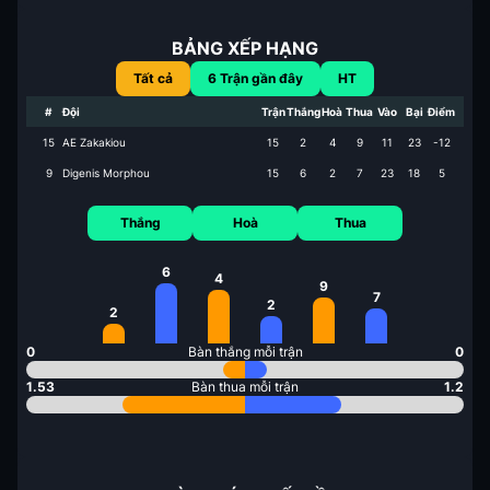
BẢNG XẾP HẠNG
Tất cả
6
Trận gần đây
HT
#
Đội
Trận
Thắng
Hoà
Thua
Vào
Bại
Điểm
15
AE Zakakiou
15
2
4
9
11
23
-12
9
Digenis Morphou
15
6
2
7
23
18
5
Thắng
Hoà
Thua
6
4
9
7
2
2
0
Bàn thắng mỗi trận
0
1.53
Bàn thua mỗi trận
1.2