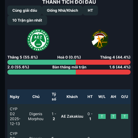
THÀNH TÍCH ĐỐI ĐẦU
Cùng giải đấu
Giống Nhà/Khách
HT
10
Trận gần nhất
Thắng
5
(
55.6
%)
Hoà
0
(
0.0
%)
Thắng
4
(
44.4
%)
2.0
(
55.6
%)
Bàn thắng mỗi trận
1.6
(
44.4
%)
Tỷ
Ngày
Chủ
Khách
HT
W/L
AH
O/U
số
CYP
D2
Digenis
1
-
0
-
AE Zakakiou
T
T
T
2025-
Morphou
2
1
12-13
CYP