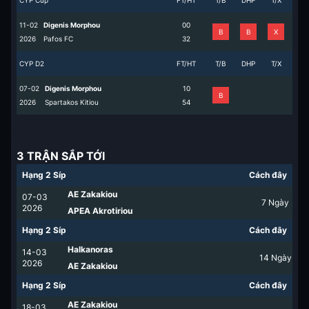
CYP Cup
FT/HT
T/B
DHP
T/X
11-02
Digenis Morphou
0
0
B
B
X
2026
Pafos FC
3
2
CYP D2
FT/HT
T/B
DHP
T/X
07-02
Digenis Morphou
1
0
B
2026
Spartakos Kitiou
5
4
3 TRẬN SẮP TỚI
Hạng 2 Síp
Cách đây
AE Zakakiou
07-03
7
Ngày
2026
APEA Akrotiriou
Hạng 2 Síp
Cách đây
Halkanoras
14-03
14
Ngày
2026
AE Zakakiou
Hạng 2 Síp
Cách đây
AE Zakakiou
18-03