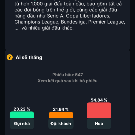
từ hơn 1.000 giải đấu toàn cầu, bao gồm tất cả
các đội bóng trên thế giới, cùng các giải đấu
hàng đầu như Serie A, Copa Libertadores,
Champions League, Bundesliga, Premier League,
… và nhiều giải đấu khác.
Ai sẽ thắng
Phiếu bầu:
547
Xem kết quả sau khi bỏ phiếu
54.84
%
23.22
%
21.94
%
Đội nhà
Đội khách
Hoà