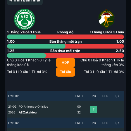
1
Thắng
2
Hoà
1
Thua
Phong độ
1
Thắng
0
Hoà
3
Thua
1.00
Bàn thắng mỗi trận
1.00
1.25
Bàn thua mỗi trận
2.50
Chủ
0
Hoà
1
Khách
0
Tỷ lệ
Chủ
0
Hoà
0
Khách
1
Tỷ lệ
HDP
thắng kèo
0
%
thắng kèo
0
%
Tài
0
H
0
Xỉu
1
TL tài
0
%
Tài Xỉu
Tài
0
H
0
Xỉu
1
TL tài
0
%
CYP D2
FT/HT
T/B
DHP
T/X
21-02
PO Ahironas-Onisilos
0
0
T
2026
AE Zakakiou
3
2
CYP D2
FT/HT
T/B
DHP
T/X