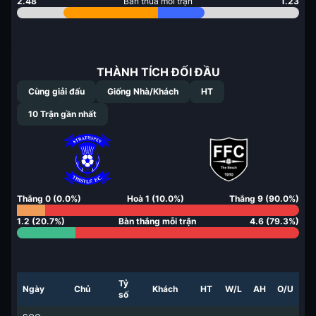
2.48
Bàn thua mỗi trận
1.23
THÀNH TÍCH ĐỐI ĐẦU
Cùng giải đấu
Giống Nhà/Khách
HT
10
Trận gần nhất
Thắng
0
(
0.0
%)
Hoà
1
(
10.0
%)
Thắng
9
(
90.0
%)
1.2
(
20.7
%)
Bàn thắng mỗi trận
4.6
(
79.3
%)
Tỷ
Ngày
Chủ
Khách
HT
W/L
AH
O/U
số