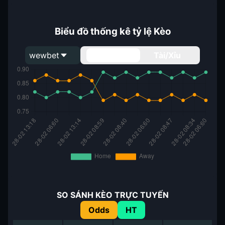
Biểu đồ thống kê tỷ lệ Kèo
wewbet
Handicap
Tài/Xỉu
SO SÁNH KÈO TRỰC TUYẾN
Odds
HT