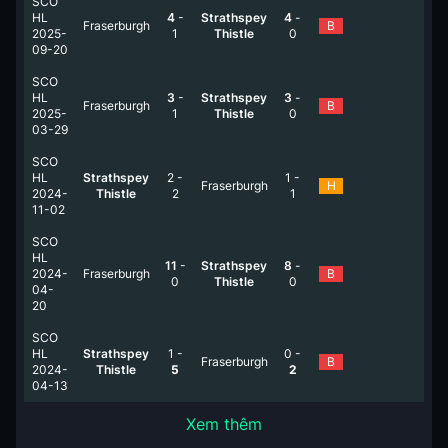
SCO
HL
4
-
Strathspey
4
-
Fraserburgh
B
2025-
1
Thistle
0
09-20
SCO
HL
3
-
Strathspey
3
-
Fraserburgh
B
2025-
1
Thistle
0
03-29
SCO
HL
Strathspey
2
-
1
-
Fraserburgh
H
2024-
Thistle
2
1
11-02
SCO
HL
11
-
Strathspey
8
-
2024-
Fraserburgh
B
0
Thistle
0
04-
20
SCO
HL
Strathspey
1
-
0
-
Fraserburgh
B
2024-
Thistle
5
2
04-13
Xem thêm