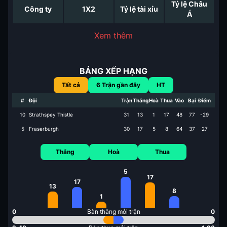
Tỷ lệ Châu
Công ty
1X2
Tỷ lệ tài xỉu
Á
Xem thêm
BẢNG XẾP HẠNG
Tất cả
6
Trận gần đây
HT
#
Đội
Trận
Thắng
Hoà
Thua
Vào
Bại
Điểm
10
Strathspey Thistle
31
13
1
17
48
77
-29
5
Fraserburgh
30
17
5
8
64
37
27
Thắng
Hoà
Thua
5
17
17
13
8
1
0
Bàn thắng mỗi trận
0