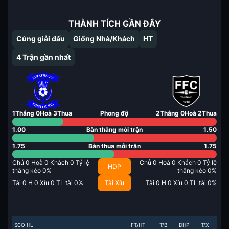
THÀNH TÍCH GẦN ĐÂY
Cùng giải đấu
Giống Nhà/Khách
HT
4
Trận gần nhất
1
Thắng
0
Hoà
3
Thua
Phong độ
2
Thắng
0
Hoà
2
Thua
1.00
Bàn thắng mỗi trận
1.50
1.75
Bàn thua mỗi trận
1.75
Chủ
0
Hoà
0
Khách
0
Tỷ lệ
Chủ
0
Hoà
0
Khách
0
Tỷ lệ
HDP
thắng kèo
0
%
thắng kèo
0
%
Tài
0
H
0
Xỉu
0
TL tài
0
%
Tài Xỉu
Tài
0
H
0
Xỉu
0
TL tài
0
%
SCO HL
FT/HT
T/B
DHP
T/X