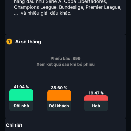
hàng đầu như Serie A, Copa Libertadores,
Champions League, Bundesliga, Premier League,
… và nhiều giải đấu khác.
Ai sẽ thắng
Phiếu bầu:
899
Xem kết quả sau khi bỏ phiếu
41.94
%
38.60
%
19.47
%
Đội nhà
Đội khách
Hoà
Chi tiết