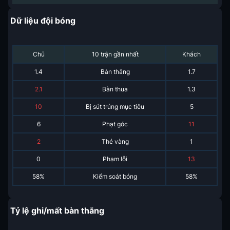
Dữ liệu đội bóng
Chủ
10 trận gần nhất
Khách
1.4
Bàn thắng
1.7
2.1
Bàn thua
1.3
10
Bị sút trúng mục tiêu
5
6
Phạt góc
11
2
Thẻ vàng
1
0
Phạm lỗi
13
58%
Kiểm soát bóng
58%
Tỷ lệ ghi/mất bàn thắng