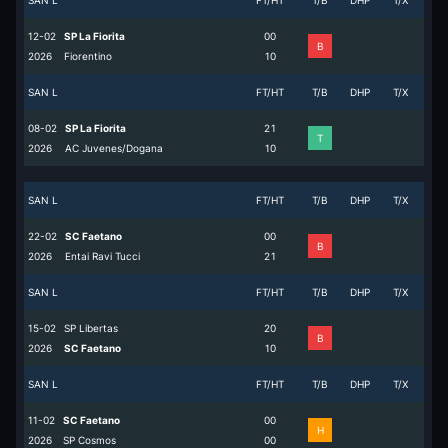
SAN L
FT/HT
T/B
DHP
T/X
12-02
SP La Fiorita
0
0
B
2026
Fiorentino
1
0
SAN L
FT/HT
T/B
DHP
T/X
08-02
SP La Fiorita
2
1
T
2026
AC Juvenes/Dogana
1
0
SAN L
FT/HT
T/B
DHP
T/X
22-02
SC Faetano
0
0
B
2026
Entai Ravi Tucci
2
1
SAN L
FT/HT
T/B
DHP
T/X
15-02
SP Libertas
2
0
B
2026
SC Faetano
1
0
SAN L
FT/HT
T/B
DHP
T/X
11-02
SC Faetano
0
0
H
2026
SP Cosmos
0
0