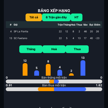
BẢNG XẾP HẠNG
Tất cả
6
Trận gần đây
HT
#
Đội
Trận
Thắng
Hoà
Thua
Vào
Bại
Điểm
4
SP La Fiorita
22
12
8
2
46
20
26
13
SC Faetano
22
5
4
13
17
40
-23
Thắng
Hoà
Thua
13
12
8
4
5
2
0
Bàn thắng mỗi trận
0
0.91
Bàn thua mỗi trận
1.82