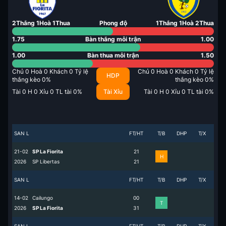
2
Thắng
1
Hoà
1
Thua
Phong độ
1
Thắng
1
Hoà
2
Thua
1.75
Bàn thắng mỗi trận
1.00
1.00
Bàn thua mỗi trận
1.50
Chủ
0
Hoà
0
Khách
0
Tỷ lệ
Chủ
0
Hoà
0
Khách
0
Tỷ lệ
HDP
thắng kèo
0
%
thắng kèo
0
%
Tài
0
H
0
Xỉu
0
TL tài
0
%
Tài Xỉu
Tài
0
H
0
Xỉu
0
TL tài
0
%
SAN L
FT/HT
T/B
DHP
T/X
21-02
SP La Fiorita
2
1
H
2026
SP Libertas
2
1
SAN L
FT/HT
T/B
DHP
T/X
14-02
Cailungo
0
0
T
2026
SP La Fiorita
3
1