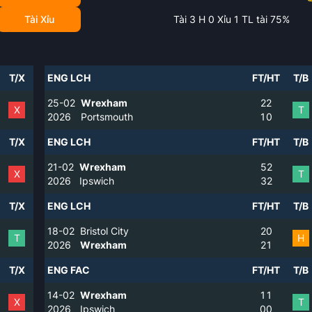
Tài Xỉu
Tài
3
H
0
Xỉu
1
TL tài
75
%
T/X
ENG LCH
FT/HT
T/B
25-02
Wrexham
2
2
X
T
2026
Portsmouth
1
0
T/X
ENG LCH
FT/HT
T/B
21-02
Wrexham
5
2
X
T
2026
Ipswich
3
2
T/X
ENG LCH
FT/HT
T/B
18-02
Bristol City
2
0
T
H
2026
Wrexham
2
1
T/X
ENG FAC
FT/HT
T/B
14-02
Wrexham
1
1
X
T
2026
Ipswich
0
0