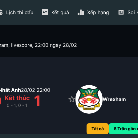
Lịch thi đấu
Kết quả
Xếp hạng
Soi 
xham, livescore, 22:00 ngày 28/02
Nhất Anh
28/02
22:00
0
1
Kết thúc
Wrexham
0 - 1, 0 - 1
Tất cả
6
Trận gần 