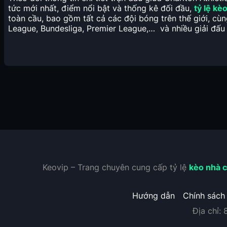
tức mới nhất, điểm nổi bật và thống kê đối đầu,
tỷ lệ kè
toàn cầu, bao gồm tất cả các đội bóng trên thế giới, cù
League, Bundesliga, Premier League,… và nhiều giải đấu
Keovip – Trang chuyên cung cấp tỷ lệ
kèo nhà c
Hướng dẫn
Chính sách
Địa chỉ: