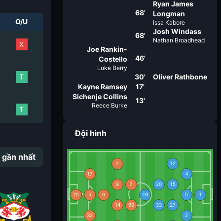
Ryan James
68'
Longman
O/U
Issa Kabore
Josh Windass
68'
Nathan Broadhead
X
Joe Rankin-
46'
Costello
Luke Berry
T
30'
Oliver Rathbone
Kayne Ramsey
17'
Sichenje Collins
13'
Reece Burke
T
Đội hình
 gần nhất
2
12
17
4
8
7
20
15
25
5
6
19
5
1
14
99
33
27
32
2