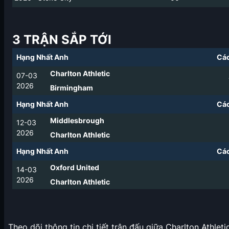
3 TRẬN SẮP TỚI
Hạng Nhất Anh
Các
Charlton Athletic
07-03
2026
Birmingham
Hạng Nhất Anh
Các
Middlesbrough
12-03
2026
Charlton Athletic
Hạng Nhất Anh
Các
Oxford United
14-03
2026
Charlton Athletic
Theo dõi thông tin chi tiết trận đấu giữa Charlton Athlet