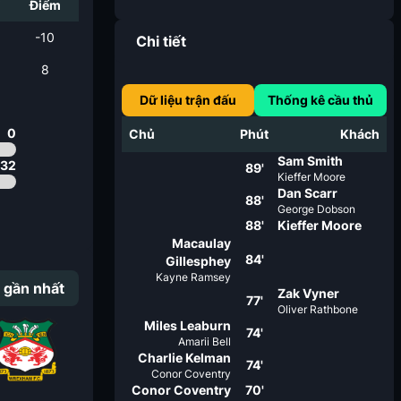
i
Điểm
-10
Chi tiết
8
Dữ liệu trận đấu
Thống kê cầu thủ
0
Chủ
Phút
Khách
Sam Smith
.32
89'
Kieffer Moore
Dan Scarr
88'
George Dobson
88'
Kieffer Moore
Macaulay
84'
Gillesphey
Kayne Ramsey
 gần nhất
Zak Vyner
77'
Oliver Rathbone
Miles Leaburn
74'
Amarii Bell
Charlie Kelman
74'
Conor Coventry
Conor Coventry
70'