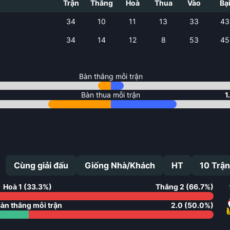
Trận
Thắng
Hoà
Thua
Vào
Bạ
34
10
11
13
33
43
34
14
12
8
53
45
Bàn thắng mỗi trận
Bàn thua mỗi trận
1
Cùng giải đấu
Giống Nhà/Khách
HT
10
Trận
Hoà
1
(
33.3
%)
Thắng
2
(
66.7
%)
àn thắng mỗi trận
2.0
(
50.0
%)