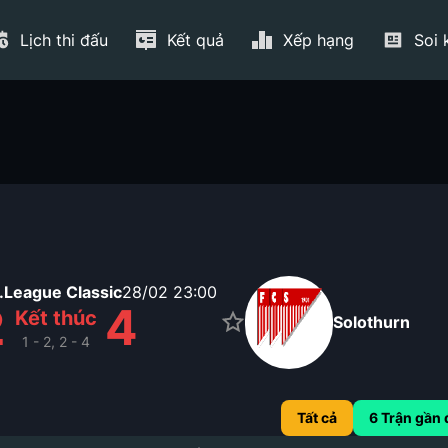
Lịch thi đấu
Kết quả
Xếp hạng
Soi 
1.League Classic
28/02
23:00
2
4
Kết thúc
Solothurn
1 - 2, 2 - 4
Tất cả
6
Trận gần 