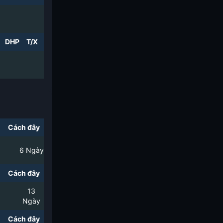
DHP
T/X
Cách đây
6
Ngày
Cách đây
13
Ngày
Cách đây