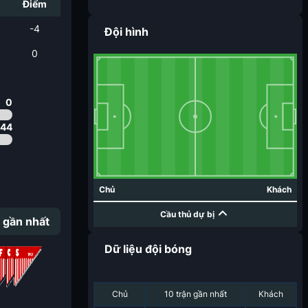
i
Điểm
-4
Đội hình
0
0
.44
Chủ
Khách
Cầu thủ dự bị
 gần nhất
Dữ liệu đội bóng
Chủ
10 trận gần nhất
Khách