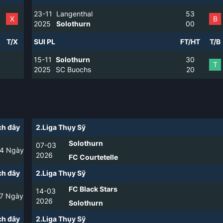
23-11
Langenthal
5
3
X
B
2025
Solothurn
0
0
T/X
SUI PL
FT/HT
T/B
15-11
Solothurn
3
0
T
2025
SC Buochs
2
0
h đây
2.Liga Thụy Sỹ
Solothurn
07-03
4
Ngày
2026
FC Courtetelle
h đây
2.Liga Thụy Sỹ
FC Black Stars
14-03
7
Ngày
2026
Solothurn
h đây
2.Liga Thụy Sỹ