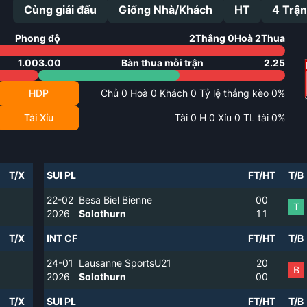
Cùng giải đấu
Giống Nhà/Khách
HT
4
Trận
Phong độ
2
Thắng
0
Hoà
2
Thua
1.00
3.00
Bàn thua mỗi trận
2.25
HDP
Chủ
0
Hoà
0
Khách
0
Tỷ lệ thắng kèo
0
%
Tài Xỉu
Tài
0
H
0
Xỉu
0
TL tài
0
%
T/X
SUI PL
FT/HT
T/B
22-02
Besa Biel Bienne
0
0
T
2026
Solothurn
1
1
T/X
INT CF
FT/HT
T/B
24-01
Lausanne SportsU21
2
0
B
2026
Solothurn
0
0
T/X
SUI PL
FT/HT
T/B