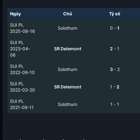
Ngày
Chủ
Tỷ số
SUI PL
Solothurn
0
-
1
2025-08-16
SUI PL
2023-04-
SR Delemont
2
-
1
06
SUI PL
Solothurn
3
-
2
2022-09-10
SUI PL
SR Delemont
1
-
2
2022-03-20
SUI PL
Solothurn
1
-
1
2021-09-11