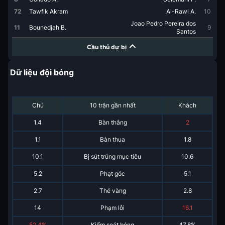
72
Tawfik Akram
Al-Rawi A.
10
Joao Pedro Pereira dos
11
Bounedjah B.
9
Santos
Cầu thủ dự bị
Dữ liệu đội bóng
Chủ
10 trận gần nhất
Khách
1.4
Bàn thắng
2
1.1
Bàn thua
1.8
10.1
Bị sút trúng mục tiêu
10.6
5.2
Phạt góc
5.1
2.7
Thẻ vàng
2.8
14
Phạm lỗi
16.1
52.4%
Kiểm soát bóng
47.8%