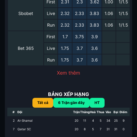
First
2.31
2.3
3.62
1.00
1/1.5
0
Sbobet
Live
2.32
2.33
3.83
1.06
1/1.5
0
Run
2.32
2.33
3.83
1.06
1/1.5
0
First
1.7
3.75
3.9
Bet 365
Live
1.75
3.7
3.6
Run
1.75
3.7
3.6
Xem thêm
BẢNG XẾP HẠNG
Tất cả
6
Trận gần đây
HT
#
Đội
Trận
Thắng
Hoà
Thua
Vào
Bại
Điểm
2
Al-Shamal
20
11
4
5
34
25
9
7
Qatar SC
20
8
5
7
31
31
0