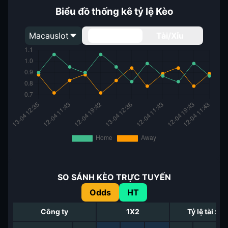
Biểu đồ thống kê tỷ lệ Kèo
Macauslot
Handicap
Tài/Xỉu
SO SÁNH KÈO TRỰC TUYẾN
Odds
HT
Công ty
1X2
Tỷ lệ tài xỉu