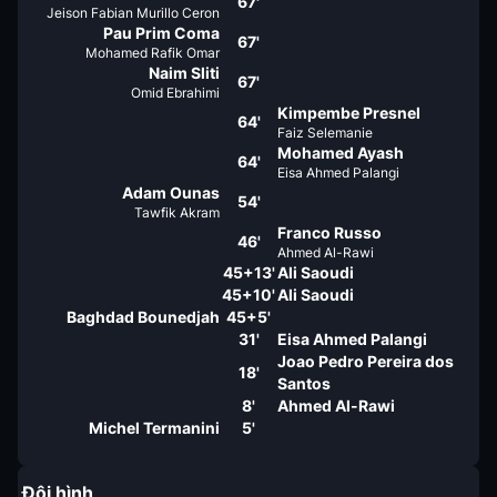
67'
Jeison Fabian Murillo Ceron
Pau Prim Coma
67'
Mohamed Rafik Omar
Naim Sliti
67'
Omid Ebrahimi
Kimpembe Presnel
64'
Faiz Selemanie
Mohamed Ayash
64'
Eisa Ahmed Palangi
Adam Ounas
54'
Tawfik Akram
Franco Russo
46'
Ahmed Al-Rawi
45+13'
Ali Saoudi
45+10'
Ali Saoudi
Baghdad Bounedjah
45+5'
31'
Eisa Ahmed Palangi
Joao Pedro Pereira dos
18'
Santos
8'
Ahmed Al-Rawi
Michel Termanini
5'
Đội hình