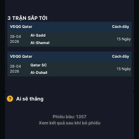
3 TRẬN SẮP TỚI
VĐQG Qatar
Cách đây
Al-Sadd
28-04
15
Ngày
2026
Al-Shamal
VĐQG Qatar
Cách đây
Qatar SC
28-04
15
Ngày
2026
Al-Duhail
Ai sẽ thắng
Phiếu bầu:
1357
Xem kết quả sau khi bỏ phiếu