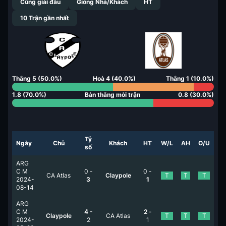
Cùng giải đấu
Giống Nhà/Khách
HT
10
Trận gần nhất
Thắng
5
(
50.0
%)
Hoà
4
(
40.0
%)
Thắng
1
(
10.0
%)
1.8
(
70.0
%)
Bàn thắng mỗi trận
0.8
(
30.0
%)
Tỷ
Ngày
Chủ
Khách
HT
W/L
AH
O/U
số
ARG
C M
0
-
0
-
CA Atlas
Claypole
T
T
T
2024-
3
1
08-14
ARG
C M
4
-
2
-
Claypole
CA Atlas
T
T
T
2024-
2
1