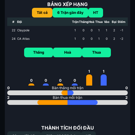
BẢNG XẾP HẠNG
Tất cả
6
Trận gần đây
HT
#
Đội
Trận
Thắng
Hoà
Thua
Vào
Bại
Điểm
22
Claypole
1
0
0
1
1
2
-1
24
CA Atlas
1
0
0
1
0
2
-2
Thắng
Hoà
Thua
1
1
0
0
0
0
0
Bàn thắng mỗi trận
0
2
Bàn thua mỗi trận
2
THÀNH TÍCH ĐỐI ĐẦU