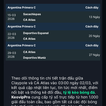
Argentina Primera C
Cách đây
Sacachispas
15-03
13
Ngày
2026
CA Atlas
Argentina Primera C
Cách đây
Deportivo Espanol
22-03
20
Ngày
2026
CA Atlas
Argentina Primera C
Cách đây
CA Atlas
29-03
27
Ngày
2026
Deportivo Muniz
Theo dõi thông tin chi tiết trận đấu giữa
Claypole và CA Atlas vào 03:00 ngày 02/03, với
kết quả cập nhật liên tục, tin tức mới nhất, điểm
nổi bật và thống kê đối đầu,
tỷ lệ kèo bóng đá
.
KeovipPro
cung cấp tỷ số trực tiếp từ hơn 1.000
giải đấu toàn cầu, bao gồm tất cả các đội bóng