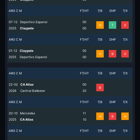
ARG C M
FT/HT
T/B
DHP
T/X
07-12
Deportivo Espanol
0
0
H
T
X
2025
Claypole
0
0
ARG C M
FT/HT
T/B
DHP
T/X
01-12
Claypole
0
0
H
B
X
2025
Deportivo Espanol
0
0
ARG C M
FT/HT
T/B
DHP
T/X
22-02
CA Atlas
0
0
B
2026
Central Ballester
2
0
ARG C M
FT/HT
T/B
DHP
T/X
20-10
Mercedes
1
1
H
B
H
2025
CA Atlas
1
0
ARG C M
FT/HT
T/B
DHP
T/X