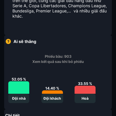
trên thế giới, cùng các giải đấu hàng đầu như
Serie A, Copa Libertadores, Champions League,
Bundesliga, Premier League,… và nhiều giải đấu
khác.
Ai sẽ thắng
Phiếu bầu:
903
Xem kết quả sau khi bỏ phiếu
52.05
%
33.55
%
14.40
%
Đội nhà
Đội khách
Hoà
Chi tiết