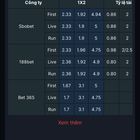
Công ty
1X2
Tỷ lệ tài xỉu
First
2.33
1.92
4.94
0.86
2
Sbobet
Live
2.33
1.9
5
0.86
2
Run
2.33
1.9
5
0.86
2
First
2.33
1.96
4.75
0.98
2/2.5
188bet
Live
2.36
1.92
4.9
0.80
2
Run
2.36
1.92
4.9
0.80
2
First
1.67
3.1
5
Bet 365
Live
1.7
3.1
4.75
Run
1.7
3.1
4.75
Xem thêm