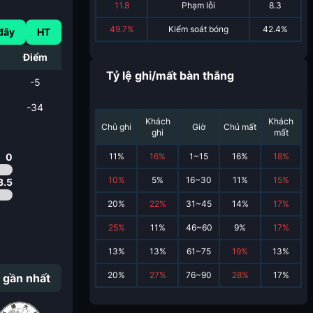
11.8
Phạm lỗi
8.3
49.7%
Kiểm soát bóng
42.4%
đây
HT
i
Điểm
Tỷ lệ ghi/mất bàn thắng
-5
-34
Khách
Khách
Chủ ghi
Giờ
Chủ mất
ghi
mất
11
%
16
%
1~15
16
%
18
%
0
10
%
5
%
16~30
11
%
15
%
3.5
20
%
22
%
31~45
14
%
17
%
25
%
11
%
46~60
9
%
17
%
13
%
13
%
61~75
19
%
13
%
20
%
27
%
76~90
28
%
17
%
 gần nhất