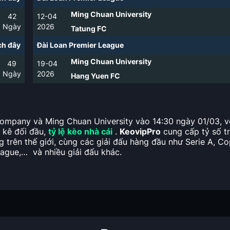
Ming Chuan University
42
12-04
Ngày
2026
Tatung FC
h đây
Đài Loan Premier League
Ming Chuan University
49
19-04
Ngày
2026
Hang Yuen FC
 Company và Ming Chuan University vào 14:30 ngày 01/03, v
g kê đối đầu,
tỷ lệ kèo nhà cái
.
KeovipPro
cung cấp tỷ số tr
g trên thế giới, cùng các giải đấu hàng đầu như Serie A, C
ague,… và nhiều giải đấu khác.