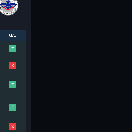
O/U
T
X
T
T
X