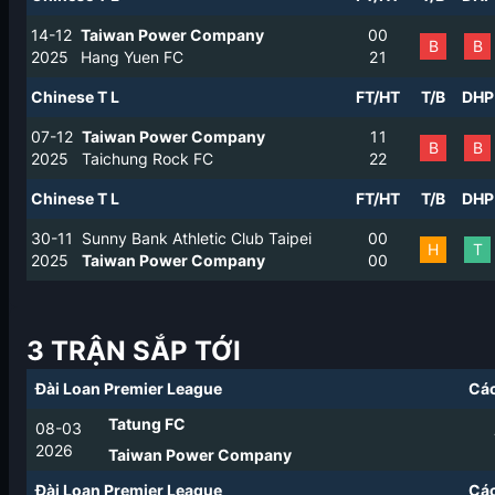
14-12
Taiwan Power Company
0
0
B
B
2025
Hang Yuen FC
2
1
Chinese T L
FT/HT
T/B
DHP
07-12
Taiwan Power Company
1
1
B
B
2025
Taichung Rock FC
2
2
Chinese T L
FT/HT
T/B
DHP
30-11
Sunny Bank Athletic Club Taipei
0
0
H
T
2025
Taiwan Power Company
0
0
3 TRẬN SẮP TỚI
Đài Loan Premier League
Các
Tatung FC
08-03
2026
Taiwan Power Company
Đài Loan Premier League
Các