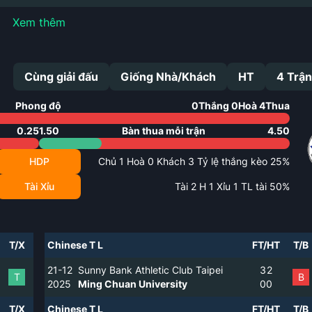
Xem thêm
Cùng giải đấu
Giống Nhà/Khách
HT
4
Trận
Phong độ
0
Thắng
0
Hoà
4
Thua
0.25
1.50
Bàn thua mỗi trận
4.50
HDP
Chủ
1
Hoà
0
Khách
3
Tỷ lệ thắng kèo
25
%
Tài Xỉu
Tài
2
H
1
Xỉu
1
TL tài
50
%
T/X
Chinese T L
FT/HT
T/B
21-12
Sunny Bank Athletic Club Taipei
3
2
T
B
2025
Ming Chuan University
0
0
T/X
Chinese T L
FT/HT
T/B