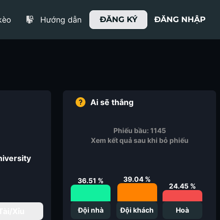
kèo
Hướng dẫn
ĐĂNG KÝ
ĐĂNG NHẬP
Ai sẽ thắng
Phiếu bầu:
1145
Xem kết quả sau khi bỏ phiếu
iversity
39.04
%
36.51
%
24.45
%
Đội nhà
Đội khách
Hoà
Tài/Xỉu