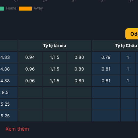
Od
Tỷ lệ tài xỉu
Tỷ lệ Châu
4.83
0.94
1/1.5
0.80
0.79
1
4.88
0.96
1/1.5
0.80
0.81
1
4.88
0.96
1/1.5
0.80
0.81
1
8.5
5.25
5.25
Xem thêm