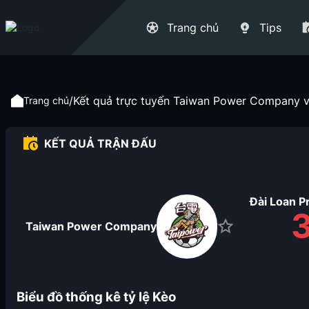
Trang chủ
Tips
/
Kết quả trực tuyến Taiwan Power Company vs
Trang chủ
KẾT QUẢ TRẬN ĐẤU
Đài Loan P
Taiwan Power Company
Biểu đồ thống kê tỷ lệ Kèo